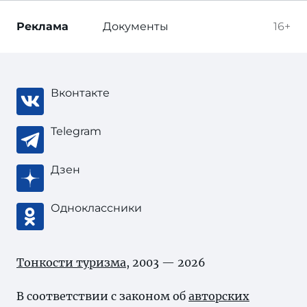
Реклама
Документы
16+
Вконтакте
Telegram
Дзен
Одноклассники
Тонкости туризма
, 2003 — 2026
В соответствии с законом об
авторских