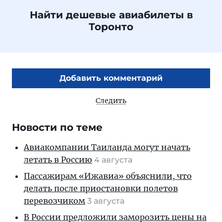
Найти дешевые авиабилеты в
Торонто
Добавить комментарий
Следить
Новости по теме
Авиакомпании Таиланда могут начать
летать в Россию
4 августа
Пассажирам «Ижавиа» объяснили, что
делать после приостановки полетов
перевозчиком
3 августа
В России предложили заморозить цены на