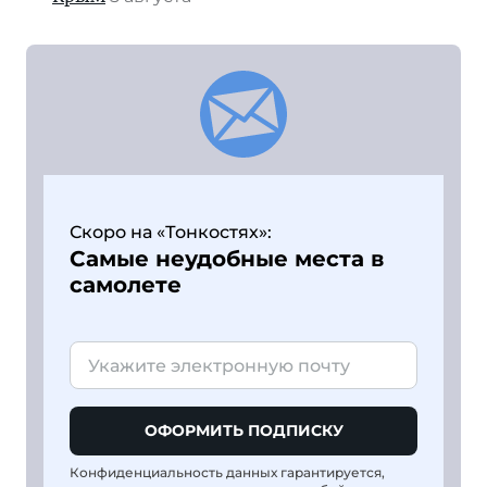
Скоро на «Тонкостях»:
Самые неудобные места в
самолете
ОФОРМИТЬ ПОДПИСКУ
Конфиденциальность данных гарантируется,