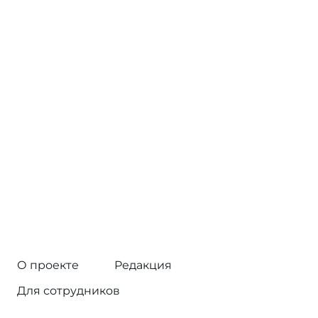
О проекте
Редакция
Для сотрудников