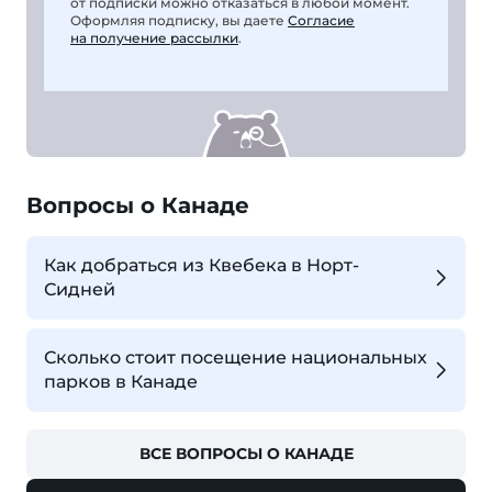
от подписки можно отказаться в любой момент.
Оформляя подписку, вы даете
Согласие
на получение рассылки
.
Вопросы о Канаде
Как добраться из Квебека в Норт-
Сидней
Сколько стоит посещение национальных
парков в Канаде
ВСЕ ВОПРОСЫ О КАНАДЕ