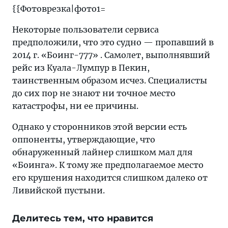
{{Фотоврезка|фото1=
Некоторые пользователи сервиса
предположили, что это судно — пропавший в
2014 г. «Боинг-777» . Самолет, выполнявший
рейс из Куала-Лумпур в Пекин,
таинственным образом исчез. Специалисты
до сих пор не знают ни точное место
катастрофы, ни ее причины.
Однако у сторонников этой версии есть
оппоненты, утверждающие, что
обнаруженный лайнер слишком мал для
«Боинга». К тому же предполагаемое место
его крушения находится слишком далеко от
Ливийской пустыни.
Делитесь тем, что нравится