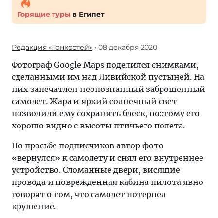
Горящие туры
в Египет
Редакция «Тонкостей»
• 08 декабря 2020
Фотограф Google Maps поделился снимками,
сделанными им над Ливийской пустыней. На
них запечатлен неопознанный заброшенный
самолет. Жара и яркий солнечный свет
позволили ему сохранить блеск, поэтому его
хорошо видно с высоты птичьего полета.
По просьбе подписчиков автор фото
«вернулся» к самолету и снял его внутреннее
устройство. Сломанные двери, висящие
провода и поврежденная кабина пилота явно
говорят о том, что самолет потерпел
крушение.