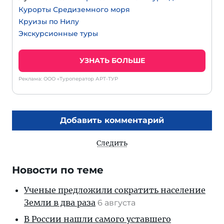
Курорты Средиземного моря
Круизы по Нилу
Экскурсионные туры
УЗНАТЬ БОЛЬШЕ
Реклама: ООО «Туроператор АРТ-ТУР
Добавить комментарий
Следить
Новости по теме
Ученые предложили сократить население
Земли в два раза
6 августа
В России нашли самого уставшего