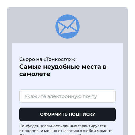
Скоро на «Тонкостях»:
Самые неудобные места в
самолете
ОФОРМИТЬ ПОДПИСКУ
Конфиденциальность данных гарантируется,
от подписки можно отказаться в любой момент.