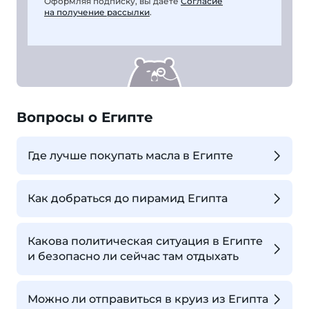
Оформляя подписку, вы даете
Согласие
на получение рассылки
.
Вопросы о Египте
Где лучше покупать масла в Египте
Как добраться до пирамид Египта
Какова политическая ситуация в Египте
и безопасно ли сейчас там отдыхать
Можно ли отправиться в круиз из Египта