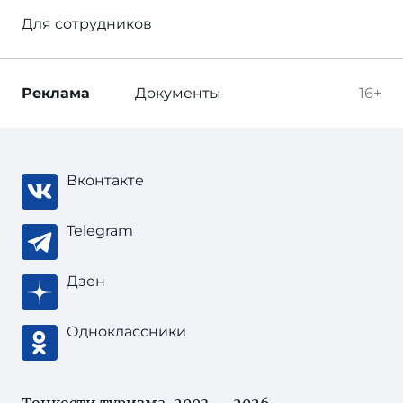
Для сотрудников
Реклама
Документы
16+
Вконтакте
Telegram
Дзен
Одноклассники