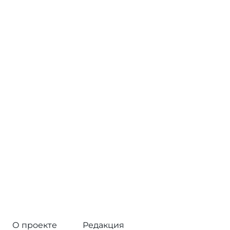
О проекте
Редакция