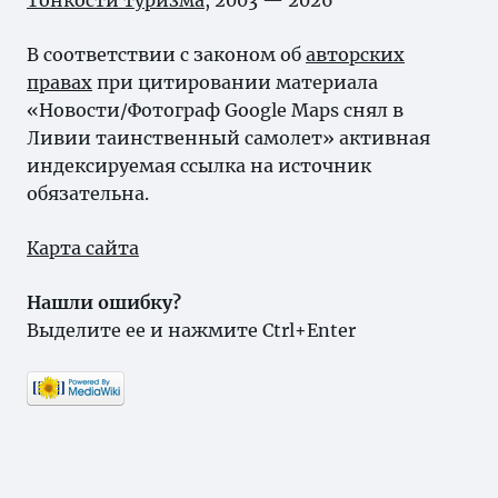
Тонкости туризма
, 2003 — 2026
В соответствии с законом об
авторских
правах
при цитировании материала
«Новости/Фотограф Google Maps снял в
Ливии таинственный самолет» активная
индексируемая ссылка на источник
обязательна.
Карта сайта
Нашли ошибку?
Выделите ее и нажмите Ctrl+Enter