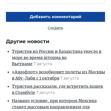
Добавить комментарий
Следить
Другие новости
Туристов из России и Казахстана унесло в
море во время шторма во
Вьетнаме
7 августа
«Аэрофлот» возобновит полеты из Москвы
в Абу-Даби с 1 октября
7 августа
Туристам рассказали, где встретить кошек
в Стамбуле
7 августа
Названо условие, при котором Мексика
станет массовым направлением для