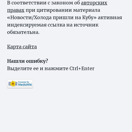
В соответствии с законом об
авторских
правах
при цитировании материала
«Новости/Холода пришли на Кубу» активная
индексируемая ссылка на источник
обязательна.
Карта сайта
Нашли ошибку?
Выделите ее и нажмите Ctrl+Enter