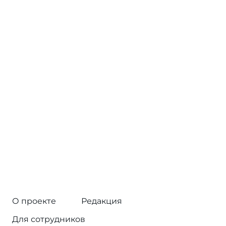
О проекте
Редакция
Для сотрудников