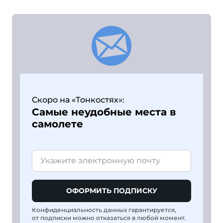
Скоро на «Тонкостях»:
Самые неудобные места в
самолете
ОФОРМИТЬ ПОДПИСКУ
Конфиденциальность данных гарантируется,
от подписки можно отказаться в любой момент.