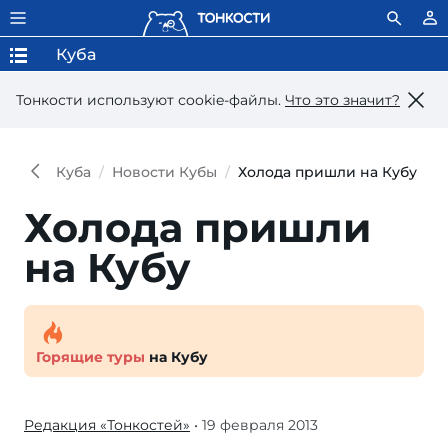
Куба
Тонкости используют сookie-файлы.
Что это значит?
Куба
Новости Кубы
Холода пришли на Кубу
Холода пришли
на Кубу
Горящие туры
на Кубу
Редакция «Тонкостей»
• 19 февраля 2013