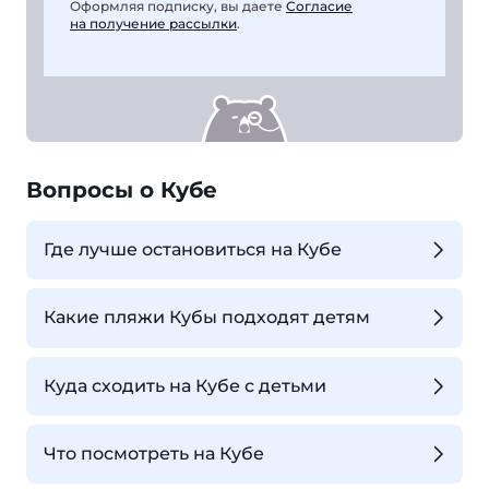
Оформляя подписку, вы даете
Согласие
на получение рассылки
.
Вопросы о Кубе
Где лучше остановиться на Кубе
Какие пляжи Кубы подходят детям
Куда сходить на Кубе с детьми
Что посмотреть на Кубе