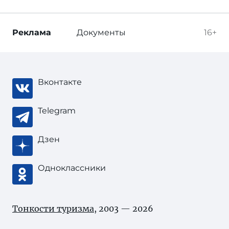
Реклама
Документы
16+
Вконтакте
Telegram
Дзен
Одноклассники
Тонкости туризма
, 2003 — 2026