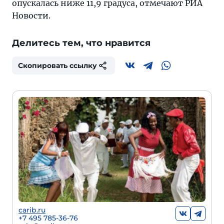
опускалась ниже 11,9 градуса, отмечают РИА
Новости.
Делитесь тем, что нравится
Скопировать ссылку
carib.ru
+
7 495 785-36-76