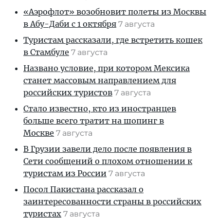
«Аэрофлот» возобновит полеты из Москвы
в Абу-Даби с 1 октября
7 августа
Туристам рассказали, где встретить кошек
в Стамбуле
7 августа
Названо условие, при котором Мексика
станет массовым направлением для
российских туристов
7 августа
Стало известно, кто из иностранцев
больше всего тратит на шопинг в
Москве
7 августа
В Грузии завели дело после появления в
Сети сообщений о плохом отношении к
туристам из России
7 августа
Посол Пакистана рассказал о
заинтересованности страны в российских
туристах
7 августа