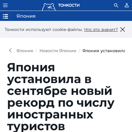
Япония
Тонкости используют сookie-файлы.
Что это значит?
Япония
Новости Японии
Япония установила в 
Япония
установила в
сентябре новый
рекорд по числу
иностранных
туристов