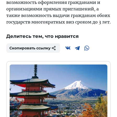
возможность оформления гражданами и
организациями прямых приглашений, а
также возможность выдачи гражданам обоих
государств многократных виз сроком до 3 лет.
Делитесь тем, что нравится
Скопировать ссылку