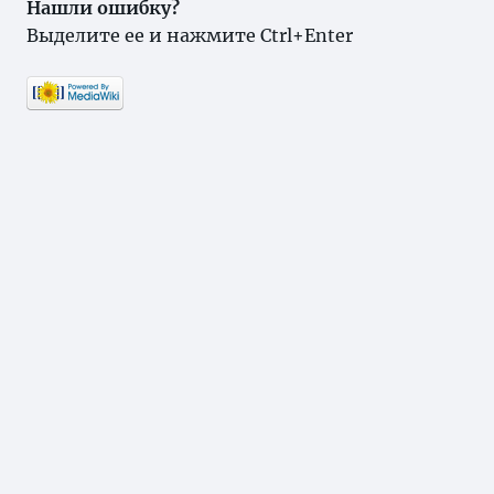
Нашли ошибку?
Выделите ее и нажмите Ctrl+Enter