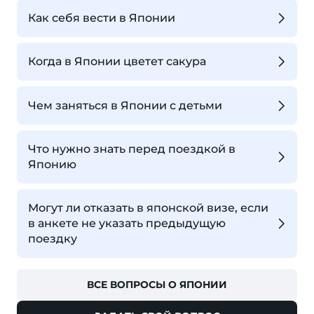
Как себя вести в Японии
Когда в Японии цветет сакура
Чем заняться в Японии с детьми
Что нужно знать перед поездкой в
Японию
Могут ли отказать в японской визе, если
в анкете не указать предыдущую
поездку
ВСЕ ВОПРОСЫ О ЯПОНИИ