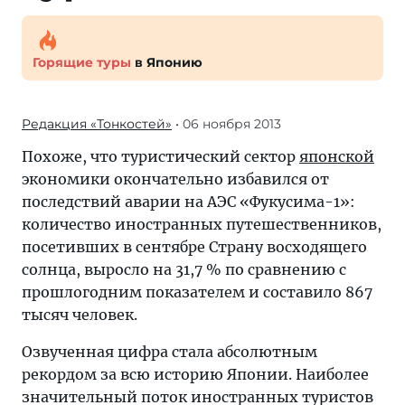
Горящие туры
в Японию
Редакция «Тонкостей»
• 06 ноября 2013
Похоже, что туристический сектор
японской
экономики окончательно избавился от
последствий аварии на АЭС «Фукусима-1»:
количество иностранных путешественников,
посетивших в сентябре Страну восходящего
солнца, выросло на 31,7 % по сравнению с
прошлогодним показателем и составило 867
тысяч человек.
Озвученная цифра стала абсолютным
рекордом за всю историю Японии. Наиболее
значительный поток иностранных туристов