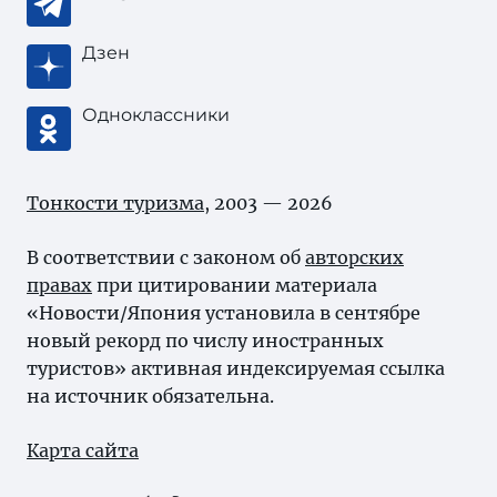
Дзен
Одноклассники
Тонкости туризма
, 2003 — 2026
В соответствии с законом об
авторских
правах
при цитировании материала
«Новости/Япония установила в сентябре
новый рекорд по числу иностранных
туристов» активная индексируемая ссылка
на источник обязательна.
Карта сайта