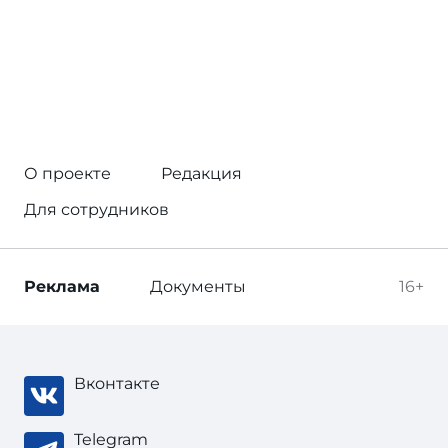
О проекте
Редакция
Для сотрудников
Реклама
Документы
16+
Вконтакте
Telegram