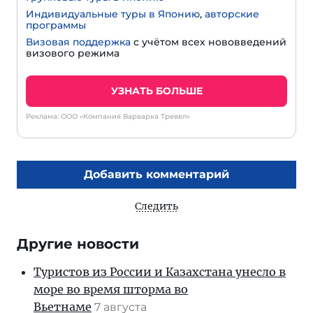
Индивидуальные туры в Японию
,
авторские
программы
Визовая поддержка
с учётом всех нововведений
визового режима
УЗНАТЬ БОЛЬШЕ
Реклама: ООО «Компания Варварка Тревел»
Добавить комментарий
Следить
Другие новости
Туристов из России и Казахстана унесло в
море во время шторма во
Вьетнаме
7 августа