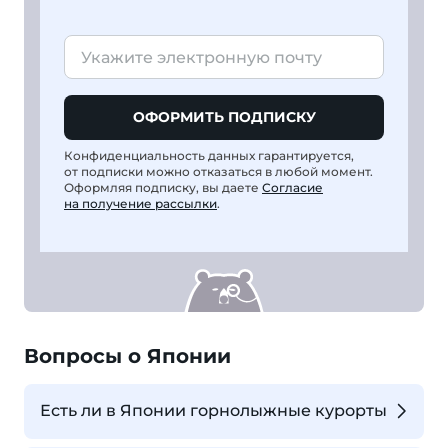
ОФОРМИТЬ ПОДПИСКУ
Конфиденциальность данных гарантируется,
от подписки можно отказаться в любой момент.
Оформляя подписку, вы даете
Согласие
на получение рассылки
.
Вопросы о Японии
Есть ли в Японии горнолыжные курорты