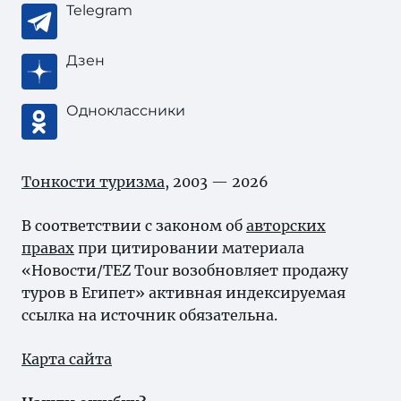
Telegram
Дзен
Одноклассники
Тонкости туризма
, 2003 — 2026
В соответствии с законом об
авторских
правах
при цитировании материала
«Новости/TEZ Tour возобновляет продажу
туров в Египет» активная индексируемая
ссылка на источник обязательна.
Карта сайта