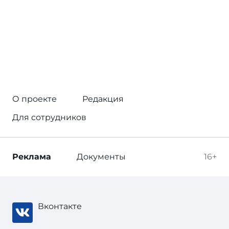
О проекте
Редакция
Для сотрудников
Реклама
Документы
16+
Вконтакте