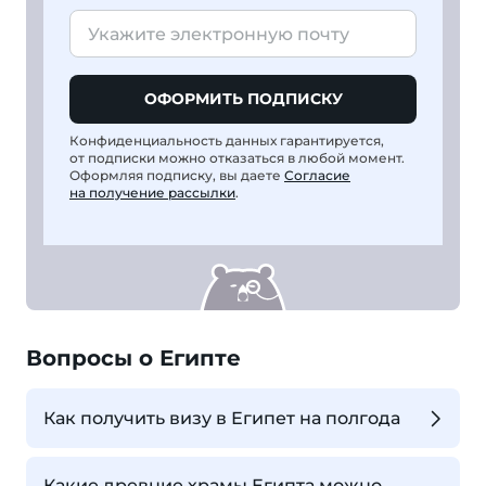
ОФОРМИТЬ ПОДПИСКУ
Конфиденциальность данных гарантируется,
от подписки можно отказаться в любой момент.
Оформляя подписку, вы даете
Согласие
на получение рассылки
.
Вопросы о Египте
Как получить визу в Египет на полгода
Какие древние храмы Египта можно