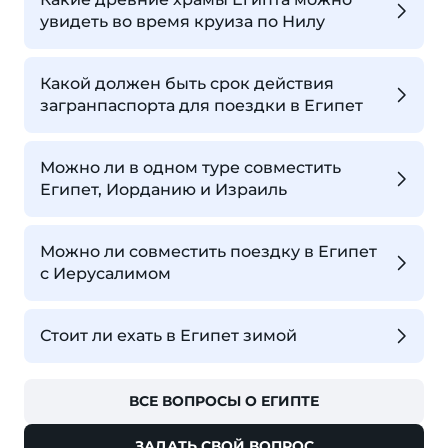
увидеть во время круиза по Нилу
Какой должен быть срок действия
загранпаспорта для поездки в Египет
Можно ли в одном туре совместить
Египет, Иорданию и Израиль
Можно ли совместить поездку в Египет
с Иерусалимом
Стоит ли ехать в Египет зимой
ВСЕ ВОПРОСЫ О ЕГИПТЕ
ЗАДАТЬ СВОЙ ВОПРОС