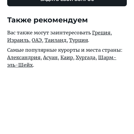
Также рекомендуем
Вас также могут заинтересовать
Греция
,
Израиль
,
ОАЭ
,
Таиланд
,
Турция
.
Самые популярные курорты и места страны:
Александрия
,
Асуан
,
Каир
,
Хургада
,
Шарм-
эль-Шейх
.