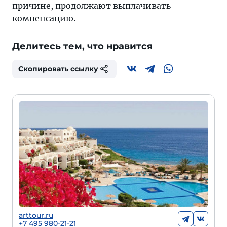
причине, продолжают выплачивать
компенсацию.
Делитесь тем, что нравится
Скопировать ссылку
arttour.ru
+
7 495 980-21-21