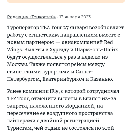
Редакция «Тонкостей»
• 13 января 2023
Туроператор TEZ Tour 27 января возобновляет
работу с египетским направлением вместе с
новым партнером — авиакомпанией Red
Wings. Вылеты в Хургаду и Шарм-эль-Шейх
будут осуществляться 5 раз в неделю из
Москвы. Также появятся рейсы между
египетскими курортами и Санкт-
Петербургом, Екатеринбургом и Казанью.
Ранее компания iFly, с которой сотрудничал
TEZ Tour, отменила вылеты в Египет из-за
запрета, наложенного Иорданией, на
пересечение ее воздушного пространства
лайнерами с двойной регистрацией.
Туристам, чей отдых не состоялся по этой