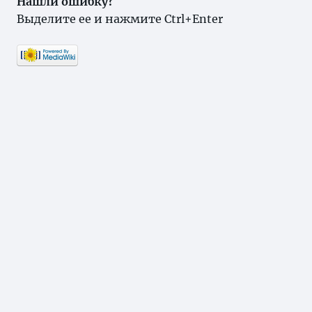
Нашли ошибку?
Выделите ее и нажмите Ctrl+Enter