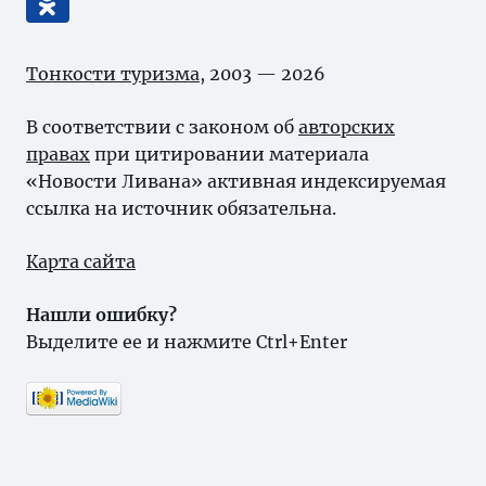
Тонкости туризма
, 2003 — 2026
В соответствии с законом об
авторских
правах
при цитировании материала
«Новости Ливана» активная индексируемая
ссылка на источник обязательна.
Карта сайта
Нашли ошибку?
Выделите ее и нажмите Ctrl+Enter