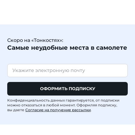
Скоро на «Тонкостях»:
Самые неудобные места в самолете
ОФОРМИТЬ ПОДПИСКУ
Конфиденциальность данных гарантируется, от подписки
можно отказаться в любой момент. Оформляя подписку,
вы даете
Согласие на получение рассылки
.