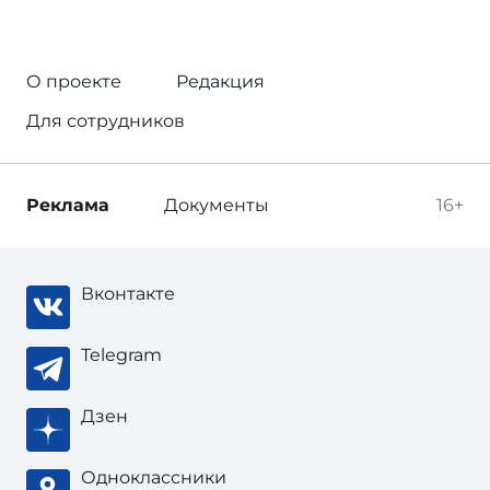
О проекте
Редакция
Для сотрудников
Реклама
Документы
16+
Вконтакте
Telegram
Дзен
Одноклассники