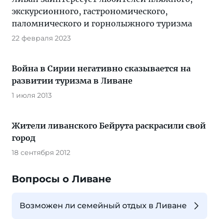
экскурсионного, гастрономического,
паломнического и горнолыжного туризма
22 февраля 2023
Война в Сирии негативно сказывается на
развитии туризма в Ливане
1 июля 2013
Жители ливанского Бейрута раскрасили свой
город
18 сентября 2012
Вопросы о Ливане
Возможен ли семейный отдых в Ливане