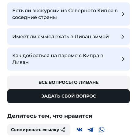
Есть ли экскурсии из Северного Кипра в
соседние страны
Имеет ли смысл ехать в Ливан зимой
Как добраться на пароме с Кипра в
Ливан
ВСЕ ВОПРОСЫ О ЛИВАНЕ
ЗАДАТЬ СВОЙ ВОПРОС
Делитесь тем, что нравится
Скопировать ссылку