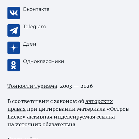
Вконтакте
Telegram
Дзен
Одноклассники
Тонкости туризма
, 2003 — 2026
В соответствии с законом об
авторских
правах
при цитировании материала «Остров
Гиске» активная индексируемая ссылка
на источник обязательна.