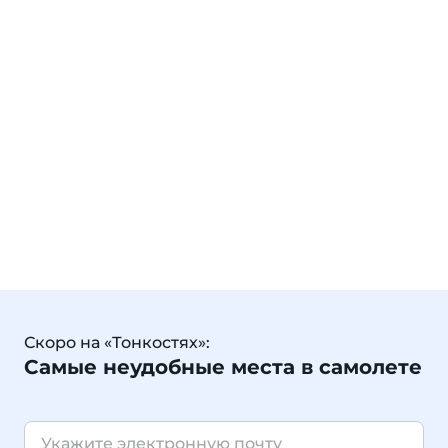
Скоро на «Тонкостях»:
Самые неудобные места в самолете