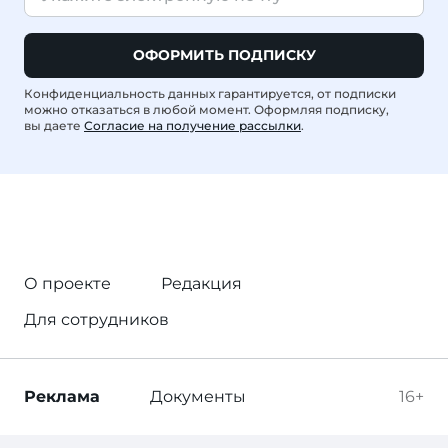
ОФОРМИТЬ ПОДПИСКУ
Конфиденциальность данных гарантируется, от подписки
можно отказаться в любой момент. Оформляя подписку,
вы даете
Согласие на получение рассылки
.
О проекте
Редакция
Для сотрудников
Реклама
Документы
16+