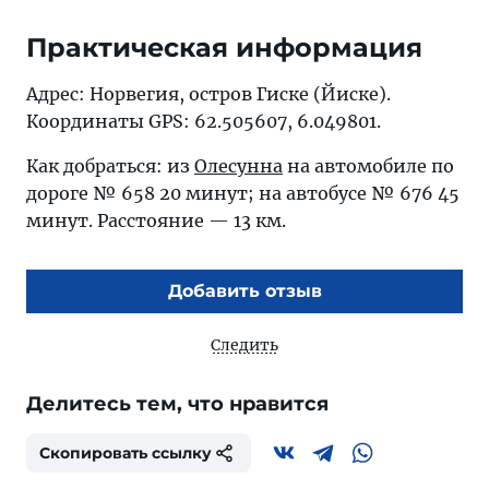
Практическая информация
Адрес: Норвегия, остров Гиске (Йиске).
Координаты GPS: 62.505607, 6.049801.
Как добраться: из
Олесунна
на автомобиле по
дороге № 658 20 минут; на автобусе № 676 45
минут. Расстояние — 13 км.
Добавить отзыв
Следить
Делитесь тем, что нравится
Скопировать ссылку