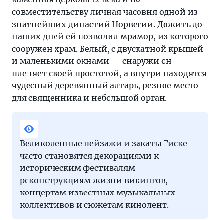
совместительству личная часовня одной из
знатнейших династий Норвегии. Дожить до
наших дней ей позволил мрамор, из которого
сооружен храм. Белый, с двускатной крышей
и маленькими окнами — снаружи он
пленяет своей простотой, а внутри находятся
чудесный деревянный алтарь, резное место
для священника и небольшой орган.
Великолепные пейзажи и закаты Гиске
часто становятся декорациями к
историческим фестивалям —
реконструкциям жизни викингов,
концертам известных музыкальных
коллективов и сюжетам кинолент.