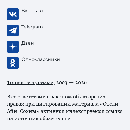
Вконтакте
Telegram
Дзен
Одноклассники
Тонкости туризма
, 2003 — 2026
В соответствии с законом об
авторских
правах
при цитировании материала «Отели
Айн-Сохны» активная индексируемая ссылка
на источник обязательна.