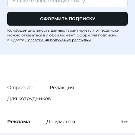
ОФОРМИТЬ ПОДПИСКУ
Конфиденциальность данных гарантируется, от подписки
можно отказаться в любой момент. Оформляя подписку,
вы даете
Согласие на получение рассылки
.
О проекте
Редакция
Для сотрудников
Реклама
Документы
16+