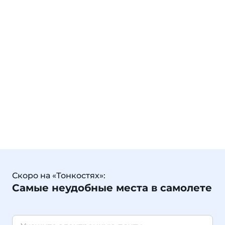
Скоро на «Тонкостях»:
Самые неудобные места в самолете