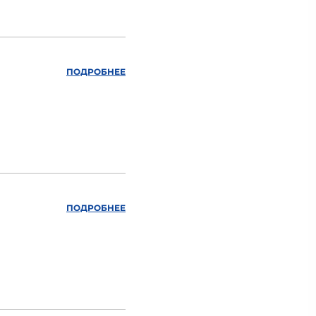
ПОДРОБНЕЕ
ПОДРОБНЕЕ