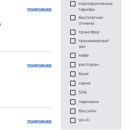
корпоративные
тарифы
ПОДРОБНЕЕ
бесплатная
h
отмена
трансфер
тренажерный
зал
кафе
ресторан
ПОДРОБНЕЕ
баня
сауна
SPA
парковка
бассейн
Wi-Fi
ПОДРОБНЕЕ