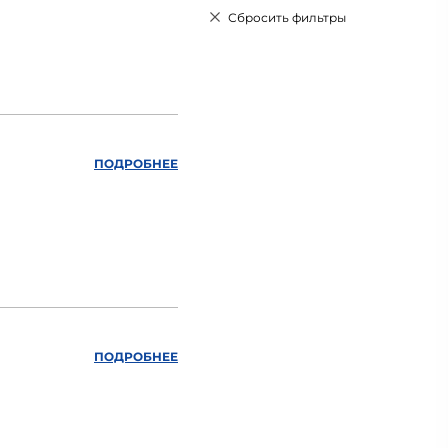
Сбросить фильтры
ПОДРОБНЕЕ
ПОДРОБНЕЕ