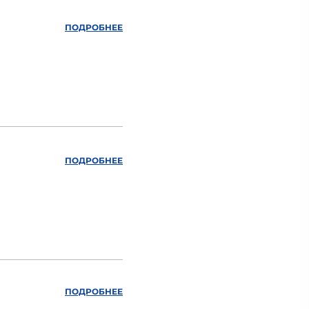
ПОДРОБНЕЕ
ПОДРОБНЕЕ
ПОДРОБНЕЕ