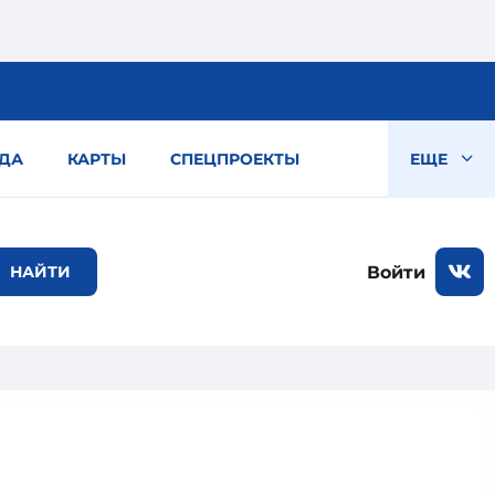
ДА
КАРТЫ
СПЕЦПРОЕКТЫ
ЕЩЕ
Войти