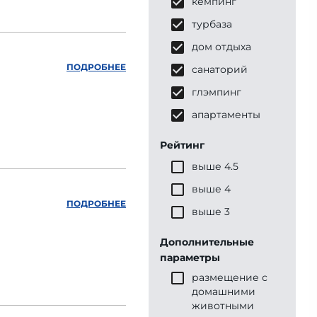
кемпинг
турбаза
дом отдыха
ПОДРОБНЕЕ
санаторий
глэмпинг
апартаменты
Рейтинг
выше 4.5
выше 4
ПОДРОБНЕЕ
выше 3
Дополнительные
параметры
размещение с
домашними
животными