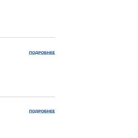
ПОДРОБНЕЕ
ПОДРОБНЕЕ