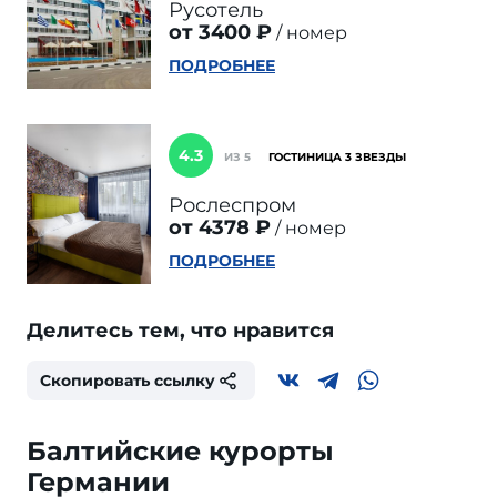
Русотель
от 3400 ₽
номер
ПОДРОБНЕЕ
4.3
ИЗ 5
ГОСТИНИЦА 3 ЗВЕЗДЫ
Рослеспром
от 4378 ₽
номер
ПОДРОБНЕЕ
Делитесь тем, что нравится
Скопировать ссылку
Балтийские курорты
Германии