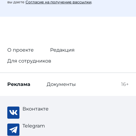
вы даете
Согласие на получение рассылки
.
О проекте
Редакция
Для сотрудников
Реклама
Документы
16+
Вконтакте
Telegram