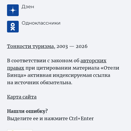
Дзен
Одноклассники
Тонкости туризма
, 2003 — 2026
В соответствии с законом об
авторских
правах
при цитировании материала «Отели
Бинца» активная индексируемая ссылка
на источник обязательна.
Карта сайта
Нашли ошибку?
Выделите ее и нажмите Ctrl+Enter