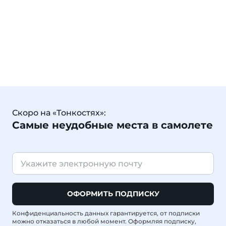
Скоро на «Тонкостях»:
Самые неудобные места в самолете
ОФОРМИТЬ ПОДПИСКУ
Конфиденциальность данных гарантируется, от подписки
можно отказаться в любой момент. Оформляя подписку,