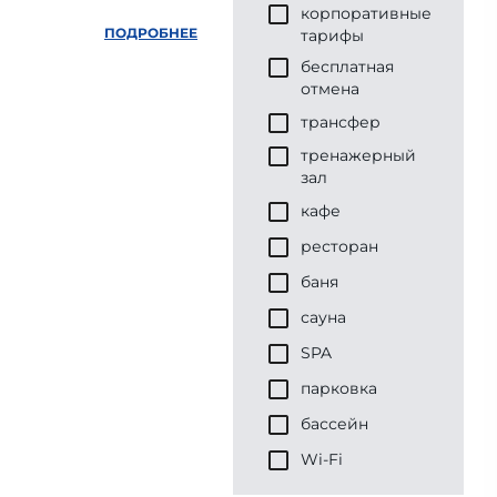
корпоративные
ПОДРОБНЕЕ
тарифы
бесплатная
отмена
трансфер
тренажерный
зал
кафе
ресторан
баня
сауна
SPA
парковка
бассейн
Wi-Fi