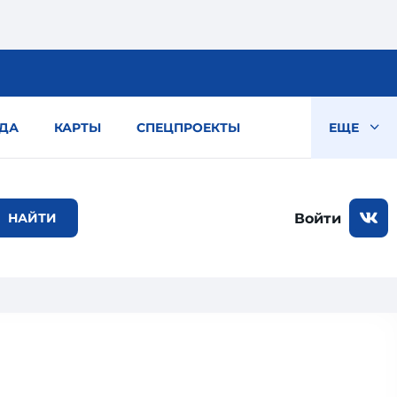
ДА
КАРТЫ
СПЕЦПРОЕКТЫ
ЕЩЕ
Войти