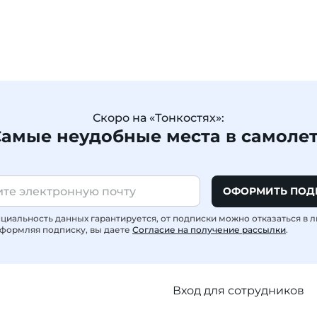
Скоро на «Тонкостях»:
амые неудобные места в самоле
ОФОРМИТЬ ПОД
иальность данных гарантируется, от подписки можно отказаться в 
формляя подписку, вы даете
Согласие на получение рассылки
.
Вход для сотрудников