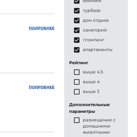
кемпинг
турбаза
дом отдыха
ПОДРОБНЕЕ
санаторий
глэмпинг
апартаменты
Рейтинг
выше 4.5
выше 4
ПОДРОБНЕЕ
выше 3
Дополнительные
параметры
размещение с
домашними
животными