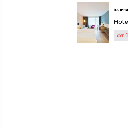
ГОСТИНИ
Hote
от 