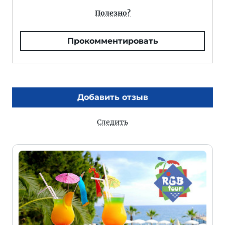
Полезно?
Прокомментировать
Добавить отзыв
Следить