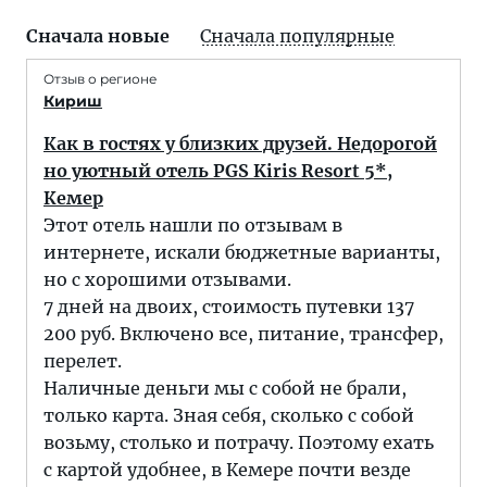
Сначала новые
Сначала популярные
Отзыв о регионе
Кириш
Как в гостях у близких друзей. Недорогой
но уютный отель PGS Kiris Resort 5*,
Кемер
Этот отель нашли по отзывам в
интернете, искали бюджетные варианты,
но с хорошими отзывами.
7 дней на двоих, стоимость путевки 137
200 руб. Включено все, питание, трансфер,
перелет.
Наличные деньги мы с собой не брали,
только карта. Зная себя, сколько с собой
возьму, столько и потрачу. Поэтому ехать
с картой удобнее, в Кемере почти везде