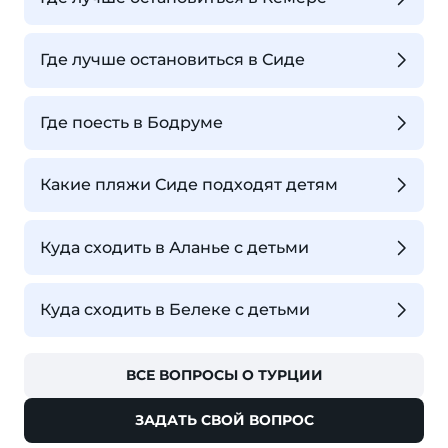
Где лучше остановиться в Сиде
Где поесть в Бодруме
Какие пляжи Сиде подходят детям
Куда сходить в Аланье с детьми
Куда сходить в Белеке с детьми
ВСЕ ВОПРОСЫ О ТУРЦИИ
ЗАДАТЬ СВОЙ ВОПРОС