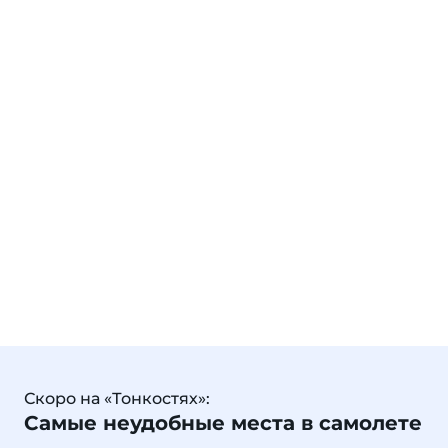
Скоро на «Тонкостях»:
Самые неудобные места в самолете