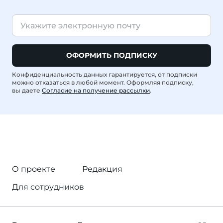
ОФОРМИТЬ ПОДПИСКУ
Конфиденциальность данных гарантируется, от подписки
можно отказаться в любой момент. Оформляя подписку,
вы даете
Согласие на получение рассылки
.
О проекте
Редакция
Для сотрудников