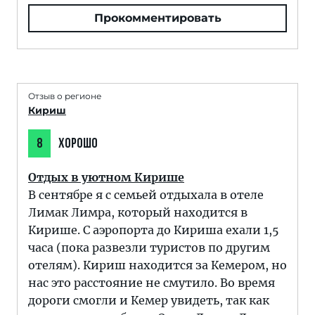
Прокомментировать
Отзыв о регионе
Кириш
8
ХОРОШО
Отдых в уютном Кирише
В сентябре я с семьей отдыхала в отеле
Лимак Лимра, который находится в
Кирише. С аэропорта до Кириша ехали 1,5
часа (пока развезли туристов по другим
отелям). Кириш находится за Кемером, но
нас это расстояние не смутило. Во время
дороги смогли и Кемер увидеть, так как