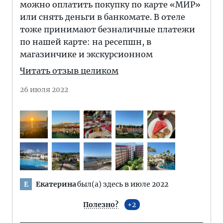
можно оплатить покупку по карте «МИР»
или снять деньги в банкомате. В отеле
тоже принимают безналичные платежи
по нашей карте: на ресепшн, в
магазинчике и экскурсионном
Читать отзыв целиком
26 июля 2022
Екатерина
был(а) здесь в июле 2022
Е
Полезно?
2