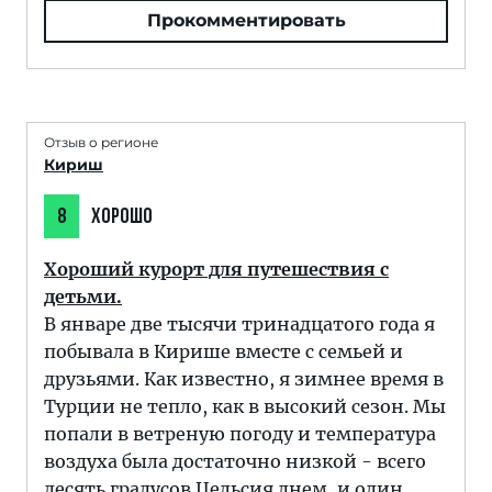
Прокомментировать
Отзыв о регионе
Кириш
8
ХОРОШО
Хороший курорт для путешествия с
детьми.
В январе две тысячи тринадцатого года я
побывала в Кирише вместе с семьей и
друзьями. Как известно, я зимнее время в
Турции не тепло, как в высокий сезон. Мы
попали в ветреную погоду и температура
воздуха была достаточно низкой - всего
десять градусов Цельсия днем, и один