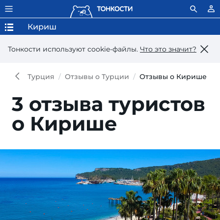
Кириш
Тонкости используют сookie-файлы.
Что это значит?
Турция
Отзывы о Турции
Отзывы о Кирише
3 отзыва туристов
о Кирише