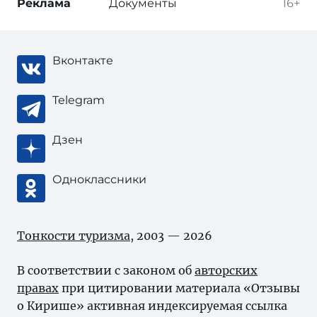
Реклама
Документы
16+
Вконтакте
Telegram
Дзен
Одноклассники
Тонкости туризма
, 2003 — 2026
В соответствии с законом об
авторских
правах
при цитировании материала «Отзывы
о Кирише» активная индексируемая ссылка