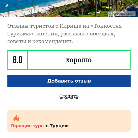
Marina113, iStock
Отзывы туристов о Кирише на «Тонкостях
туризма»: мнения, рассказы о поездках,
советы и рекомендации.
8.0
хорошо
Добавить отзыв
Следить
Горящие туры
в Турцию