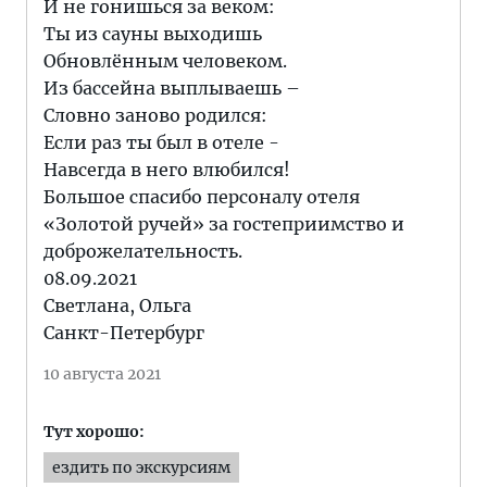
И не гонишься за веком:
Ты из сауны выходишь
Обновлённым человеком.
Из бассейна выплываешь –
Словно заново родился:
Если раз ты был в отеле -
Навсегда в него влюбился!
Большое спасибо персоналу отеля
«Золотой ручей» за гостеприимство и
доброжелательность.
08.09.2021
Светлана, Ольга
Санкт-Петербург
10 августа 2021
Тут хорошо:
ездить по экскурсиям