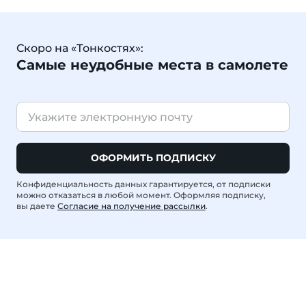
Скоро на «Тонкостях»:
Самые неудобные места в самолете
ОФОРМИТЬ ПОДПИСКУ
Конфиденциальность данных гарантируется, от подписки
можно отказаться в любой момент. Оформляя подписку,
вы даете
Согласие на получение рассылки
.