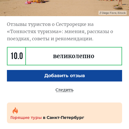
Diego Fiore, iStock
Отзывы туристов о Сестрорецке на
«Тонкостях туризма»: мнения, рассказы о
поездках, советы и рекомендации.
10.0
великолепно
Добавить отзыв
Следить
Горящие туры
в Санкт-Петербург