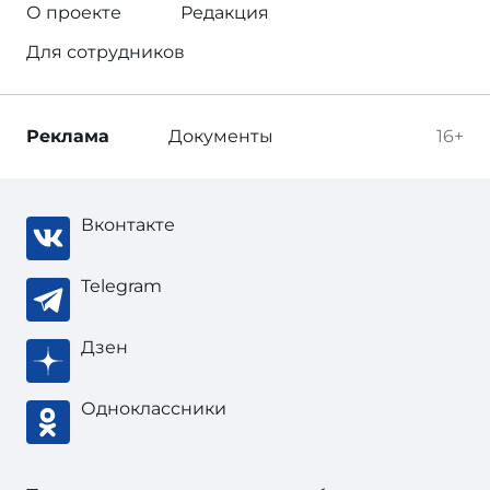
О проекте
Редакция
Для сотрудников
Реклама
Документы
16+
Вконтакте
Telegram
Дзен
Одноклассники