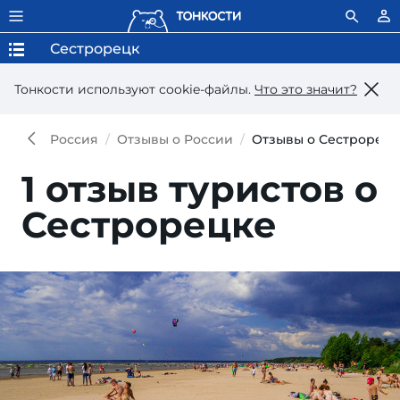
Сестрорецк
Тонкости используют сookie-файлы.
Что это значит?
Россия
Отзывы о России
Отзывы о Сестрорецк
1 отзыв туристов о
Сестрорецке