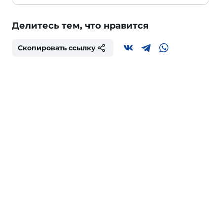
Делитесь тем, что нравится
Скопировать ссылку