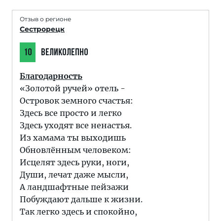
Отзыв о регионе
Сестрорецк
10
ВЕЛИКОЛЕПНО
Благодарность
«Золотой ручей» отель -
Островок земного счастья:
Здесь все просто и легко
Здесь уходят все ненастья.
Из хамама ты выходишь
Обновлённым человеком:
Исцелят здесь руки, ноги,
Души, лечат даже мысли,
А ландшафтные пейзажи
Побуждают дальше к жизни.
Так легко здесь и спокойно,