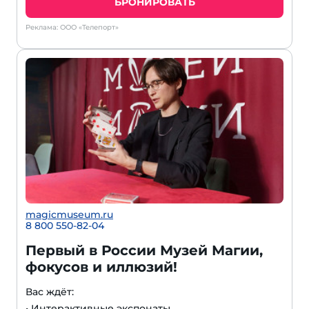
БРОНИРОВАТЬ
Реклама: ООО «Телепорт»
magicmuseum.ru
8 800 550-82-04
Первый в России Музей Магии,
фокусов и иллюзий!
Вас ждёт:
• Интерактивные экспонаты