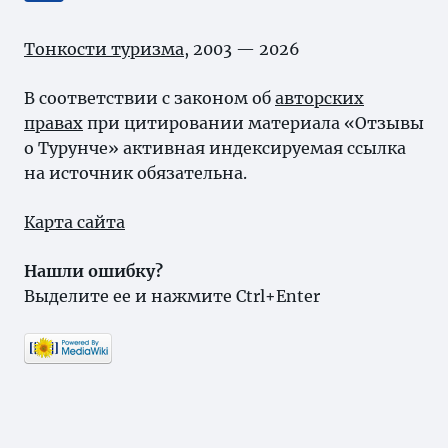
Тонкости туризма
, 2003 — 2026
В соответствии с законом об
авторских
правах
при цитировании материала «Отзывы
о Турунче» активная индексируемая ссылка
на источник обязательна.
Карта сайта
Нашли ошибку?
Выделите ее и нажмите Ctrl+Enter