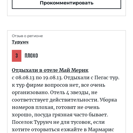
Прокомментировать
Отзыв о регионе
Турунч
3
ПЛОХО
Отдыхали в отеле Май Мерик
с 08.08.13 по 19.08.13. Отдыхали с Пегас тур.
к тур фирме вопросов нет, все очень
организовано. Отель 4 звезды, не
соответствует действительности. Уборка
номеров плохая, готовят не очень
хорошо, посуда грязная часто бывает.
Поселок Турунч не для тусовок, если
хотите оторваться езжайте в Мармарис