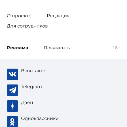
О проекте
Редакция
Для сотрудников
Реклама
Документы
16+
Вконтакте
Telegram
Дзен
Одноклассники