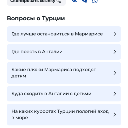
Скопировать ссылку
Вопросы о Турции
Где лучше остановиться в Мармарисе
Где поесть в Анталии
Какие пляжи Мармариса подходят
детям
Куда сходить в Анталии с детьми
На каких курортах Турции пологий вход
в море