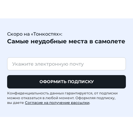
Скоро на «Тонкостях»:
Самые неудобные места в самолете
ОФОРМИТЬ ПОДПИСКУ
Конфиденциальность данных гарантируется, от подписки
можно отказаться в любой момент. Оформляя подписку,
вы даете
Согласие на получение рассылки
.