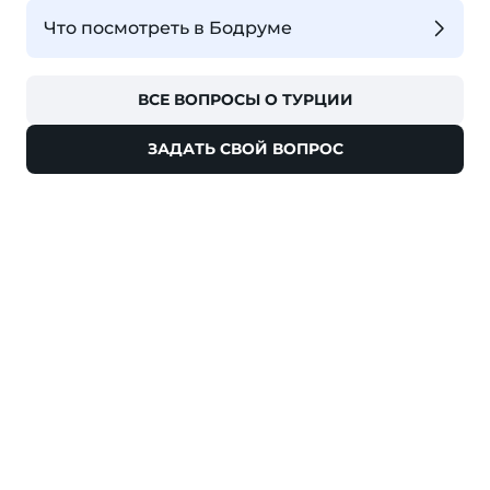
Что посмотреть в Бодруме
ВСЕ ВОПРОСЫ О ТУРЦИИ
ЗАДАТЬ СВОЙ ВОПРОС