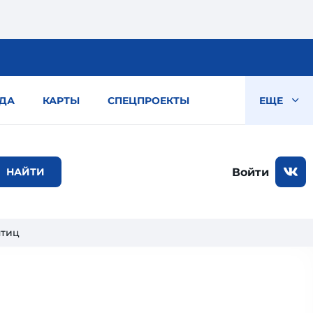
ДА
КАРТЫ
СПЕЦПРОЕКТЫ
ЕЩЕ
Войти
птиц