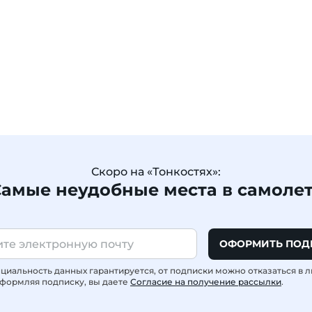
Скоро на «Тонкостях»:
амые неудобные места в самоле
ОФОРМИТЬ ПОД
иальность данных гарантируется, от подписки можно отказаться в 
формляя подписку, вы даете
Согласие на получение рассылки
.