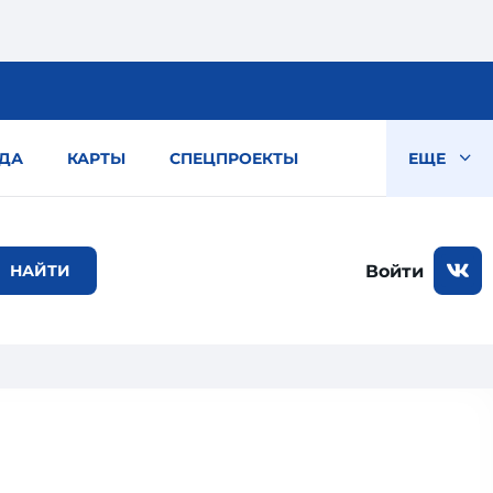
ДА
КАРТЫ
СПЕЦПРОЕКТЫ
ЕЩЕ
Войти