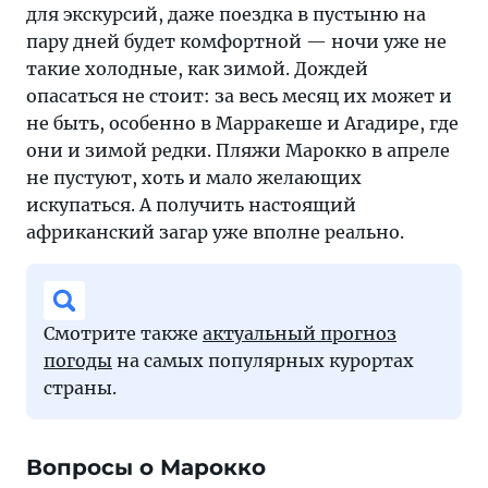
для экскурсий, даже поездка в пустыню на
пару дней будет комфортной — ночи уже не
такие холодные, как зимой. Дождей
опасаться не стоит: за весь месяц их может и
не быть, особенно в Марракеше и Агадире, где
они и зимой редки. Пляжи Марокко в апреле
не пустуют, хоть и мало желающих
искупаться. А получить настоящий
африканский загар уже вполне реально.
Смотрите также
актуальный прогноз
погоды
на самых популярных курортах
страны.
Вопросы о Марокко