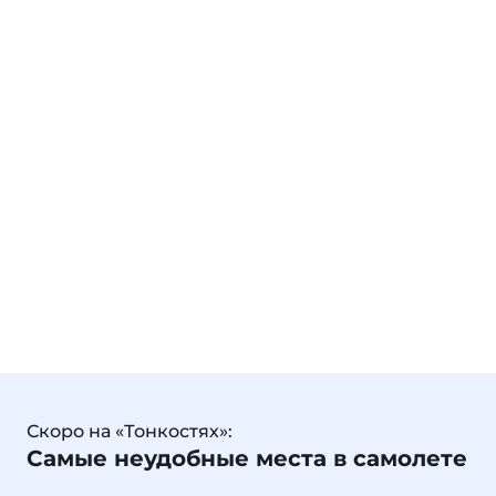
Скоро на «Тонкостях»:
Самые неудобные места в самолете