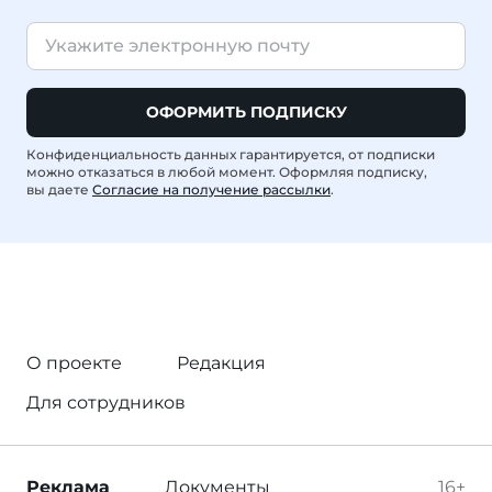
ОФОРМИТЬ ПОДПИСКУ
Конфиденциальность данных гарантируется, от подписки
можно отказаться в любой момент. Оформляя подписку,
вы даете
Согласие на получение рассылки
.
О проекте
Редакция
Для сотрудников
Реклама
Документы
16+