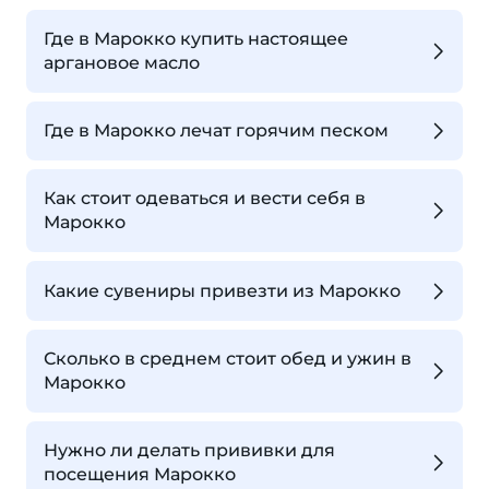
Где в Марокко купить настоящее
аргановое масло
Где в Марокко лечат горячим песком
Как стоит одеваться и вести себя в
Марокко
Какие сувениры привезти из Марокко
Сколько в среднем стоит обед и ужин в
Марокко
Нужно ли делать прививки для
посещения Марокко