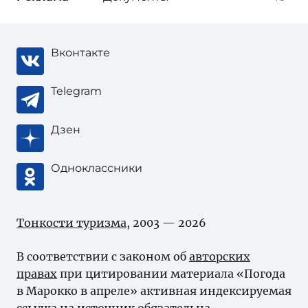
Вконтакте
Telegram
Дзен
Одноклассники
Тонкости туризма
, 2003 — 2026
В соответствии с законом об
авторских
правах
при цитировании материала «Погода
в Марокко в апреле» активная индексируемая