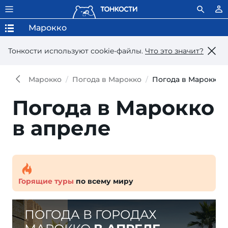
Марокко
Тонкости используют сookie-файлы.
Что это значит?
Марокко
Погода в Марокко
Погода в Марокко 
Погода в Марокко
в апреле
Горящие туры
по всему миру
ПОГОДА В ГОРОДАХ