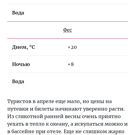
Вода
Фес
Днем, °C
+20
Ночью
+8
Вода
Туристов в апреле еще мало, но цены на
путевки и билеты начинают уверенно расти.
Из слякотной ранней весны очень приятно
уехать в тепло к океану, а искупаться можно и
в бассейне при отеле. Еще не слишком жарко