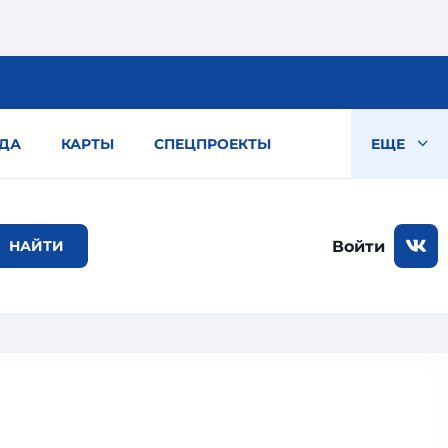
ДА
КАРТЫ
СПЕЦПРОЕКТЫ
ЕЩЕ
Войти