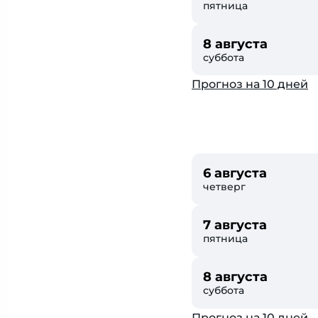
пятница
8 августа
суббота
Прогноз на 10 дней
6 августа
четверг
7 августа
пятница
8 августа
суббота
Прогноз на 10 дней