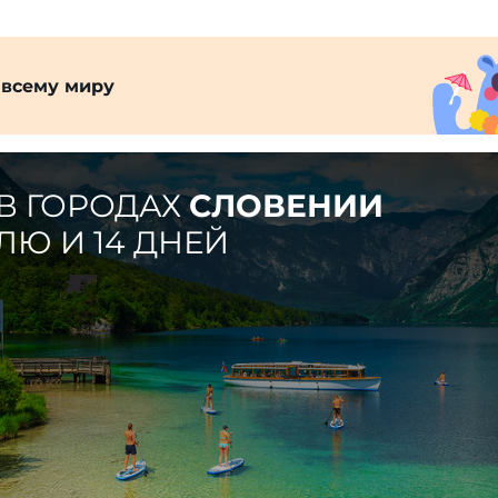
 всему миру
В ГОРОДАХ
СЛОВЕНИИ
ЛЮ И 14 ДНЕЙ