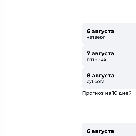
6 августа
четверг
7 августа
пятница
8 августа
суббота
Прогноз на 10 дней
6 августа