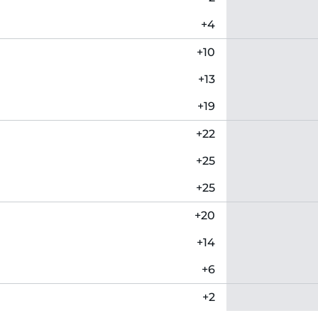
+4
+10
+13
+19
+22
+25
+25
+20
+14
+6
+2