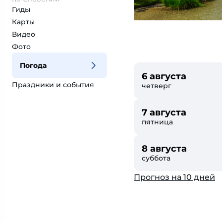
Гиды
Карты
Видео
Фото
Погода
6 августа
Праздники и события
четверг
7 августа
пятница
8 августа
суббота
Прогноз на 10 дней