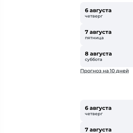
6 августа
четверг
7 августа
пятница
8 августа
суббота
Прогноз на 10 дней
6 августа
четверг
7 августа