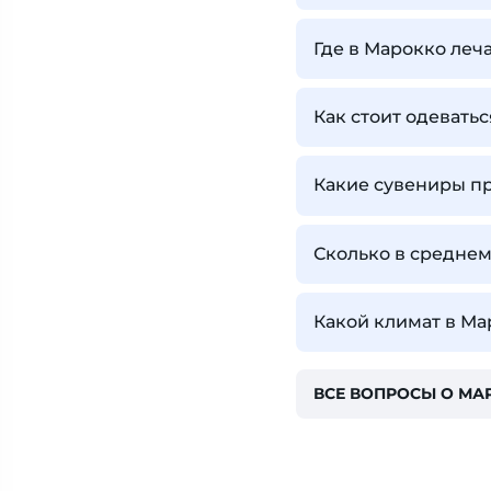
Где в Марокко леч
Как стоит одеватьс
Какие сувениры п
Сколько в среднем
Какой климат в Ма
ВСЕ ВОПРОСЫ О МА