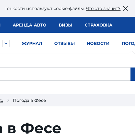
Тонкости используют сookie-файлы.
Что это значит?
Ы
АРЕНДА АВТО
ВИЗЫ
СТРАХОВКА
ЖУРНАЛ
ОТЗЫВЫ
НОВОСТИ
ПОГО
ко
Погода в Фесе
 в Фесе