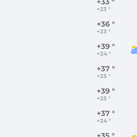
+33 °
+23 °
+36 °
+23 °
+39 °
+24 °
+37 °
+25 °
+39 °
+25 °
+37 °
+24 °
+35 °