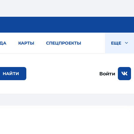
ДА
КАРТЫ
СПЕЦПРОЕКТЫ
ЕЩЕ
Войти