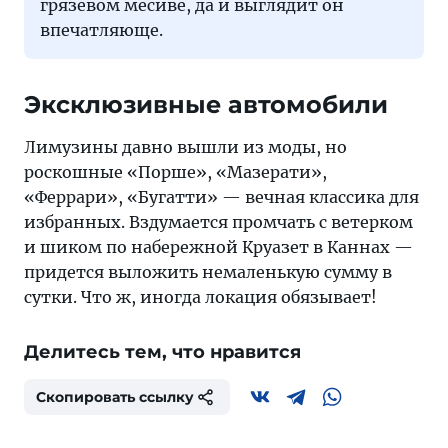
грязевом месиве, да и выглядит он
впечатляюще.
Эксклюзивные автомобили
Лимузины давно вышли из моды, но
роскошные «Порше», «Мазерати»,
«Феррари», «Бугатти» — вечная классика для
избранных. Вздумается промчать с ветерком
и шиком по набережной Круазет в Каннах —
придется выложить немаленькую сумму в
сутки. Что ж, иногда локация обязывает!
Делитесь тем, что нравится
Скопировать ссылку