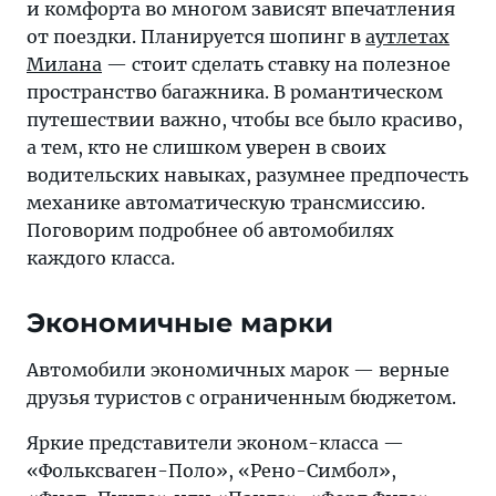
и комфорта во многом зависят впечатления
от поездки. Планируется шопинг в
аутлетах
Милана
— стоит сделать ставку на полезное
пространство багажника. В романтическом
путешествии важно, чтобы все было красиво,
а тем, кто не слишком уверен в своих
водительских навыках, разумнее предпочесть
механике автоматическую трансмиссию.
Поговорим подробнее об автомобилях
каждого класса.
Экономичные марки
Автомобили экономичных марок — верные
друзья туристов с ограниченным бюджетом.
Яркие представители эконом-класса —
«Фольксваген-Поло», «Рено-Симбол»,