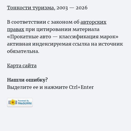
Тонкости туризма
, 2003 — 2026
В соответствии с законом об
авторских
правах
при цитировании материала
«Прокатные авто — классификация марок»
активная индексируемая ссылка на источник
обязательна.
Карта сайта
Нашли ошибку?
Выделите ее и нажмите Ctrl+Enter