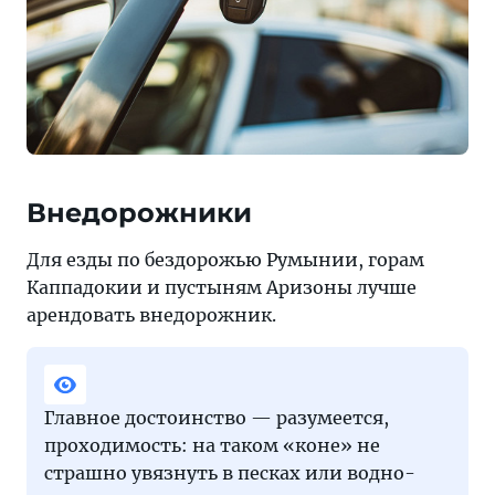
Внедорожники
Для езды по бездорожью Румынии, горам
Каппадокии и пустыням Аризоны лучше
арендовать внедорожник.
Главное достоинство — разумеется,
проходимость: на таком «коне» не
страшно увязнуть в песках или водно-