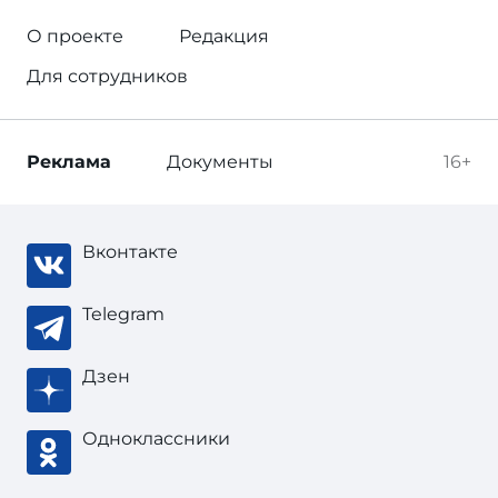
О проекте
Редакция
Для сотрудников
Реклама
Документы
16+
Вконтакте
Telegram
Дзен
Одноклассники