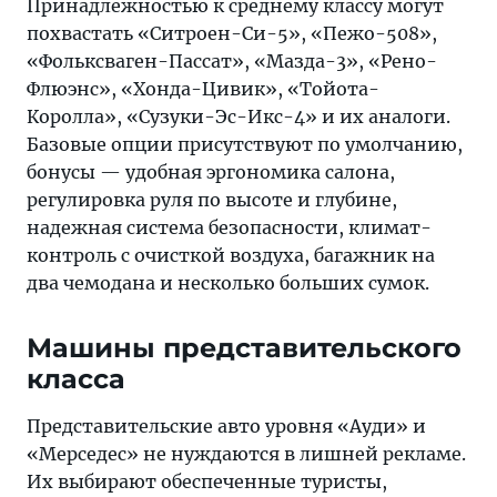
Принадлежностью к среднему классу могут
похвастать «Ситроен-Си-5», «Пежо-508»,
«Фольксваген-Пассат», «Мазда-3», «Рено-
Флюэнс», «Хонда-Цивик», «Тойота-
Королла», «Сузуки-Эс-Икс-4» и их аналоги.
Базовые опции присутствуют по умолчанию,
бонусы — удобная эргономика салона,
регулировка руля по высоте и глубине,
надежная система безопасности, климат-
контроль с очисткой воздуха, багажник на
два чемодана и несколько больших сумок.
Машины представительского
класса
Представительские авто уровня «Ауди» и
«Мерседес» не нуждаются в лишней рекламе.
Их выбирают обеспеченные туристы,