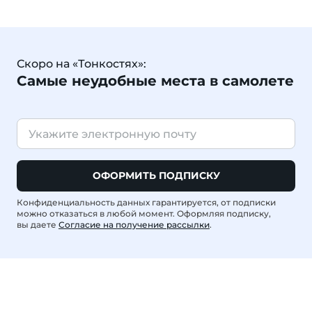
Скоро на «Тонкостях»:
Самые неудобные места в самолете
ОФОРМИТЬ ПОДПИСКУ
Конфиденциальность данных гарантируется, от подписки
можно отказаться в любой момент. Оформляя подписку,
вы даете
Согласие на получение рассылки
.