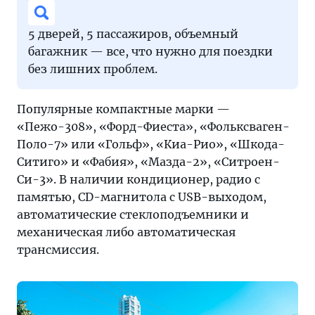
5 дверей, 5 пассажиров, объемный
багажник — все, что нужно для поездки
без лишних проблем.
Популярные компактные марки —
«Пежо-308», «Форд-Фиеста», «Фольксваген-
Поло-7» или «Гольф», «Киа-Рио», «Шкода-
Ситиго» и «Фабия», «Мазда-2», «Ситроен-
Си-3». В наличии кондиционер, радио с
памятью, CD-магнитола с USB-выходом,
автоматические стеклоподъемники и
механическая либо автоматическая
трансмиссия.