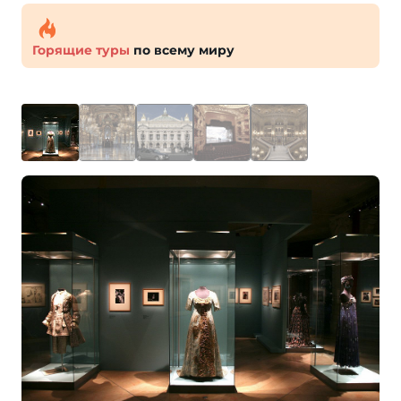
Горящие туры
по всему миру