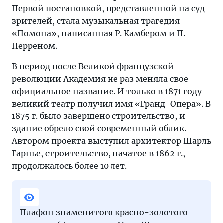
Первой постановкой, представленной на суд
зрителей, стала музыкальная трагедия
«Помона», написанная Р. Камбером и П.
Перреном.
В период после Великой французской
революции Академия не раз меняла свое
официальное название. И только в 1871 году
великий театр получил имя «Гранд-Опера». В
1875 г. было завершено строительство, и
здание обрело свой современный облик.
Автором проекта выступил архитектор Шарль
Гарнье, строительство, начатое в 1862 г.,
продолжалось более 10 лет.
Плафон знаменитого красно-золотого