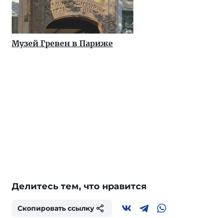
Музей Гревен в Париже
Делитесь тем, что нравится
Скопировать ссылку