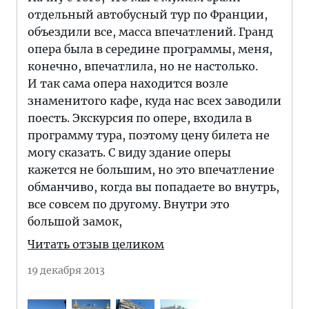
отдельный автобусный тур по Франции,
объездили все, масса впечатлений. Гранд
опера была в середине программы, меня,
конечно, впечатлила, но не настолько.
И так сама опера находится возле
знаменитого кафе, куда нас всех заводили
поесть. Экскурсия по опере, входила в
программу тура, поэтому цену билета не
могу сказать. С виду здание оперы
кажется не большим, но это впечатление
обманчиво, когда вы попадаете во внутрь,
все совсем по другому. Внутри это
большой замок,
Читать отзыв целиком
19 декабря 2013