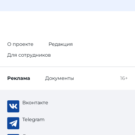
О проекте
Редакция
Для сотрудников
Реклама
Документы
16+
Вконтакте
Telegram