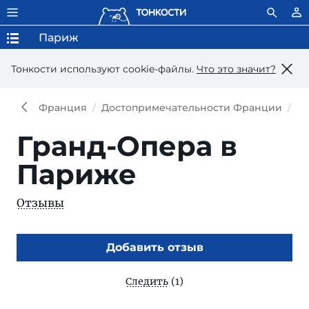
Париж
Тонкости используют сookie-файлы.
Что это значит?
Франция
Достопримечательности Франции
До
Гранд-Опера в
Париже
Отзывы
Добавить отзыв
Следить
(1)