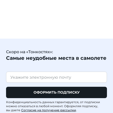
Скоро на «Тонкостях»:
Самые неудобные места в самолете
ОФОРМИТЬ ПОДПИСКУ
Конфиденциальность данных гарантируется, от подписки
можно отказаться в любой момент. Оформляя подписку,
вы даете
Согласие на получение рассылки
.