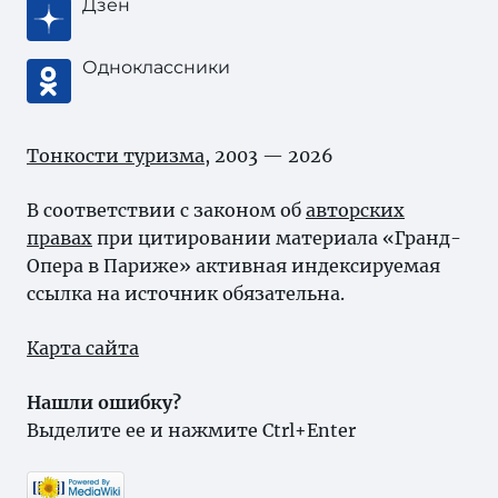
Дзен
Одноклассники
Тонкости туризма
, 2003 — 2026
В соответствии с законом об
авторских
правах
при цитировании материала «Гранд-
Опера в Париже» активная индексируемая
ссылка на источник обязательна.
Карта сайта
Нашли ошибку?
Выделите ее и нажмите Ctrl+Enter