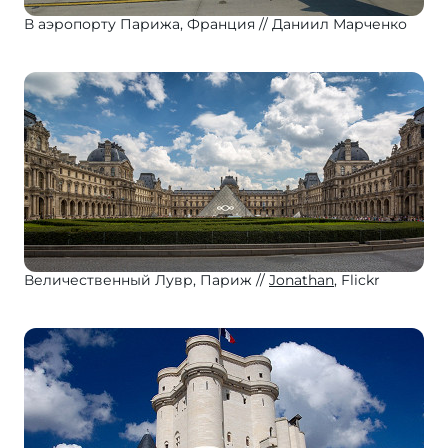
В аэропорту Парижа, Франция
Даниил Марченко
Величественный Лувр, Париж
Jonathan
, Flickr