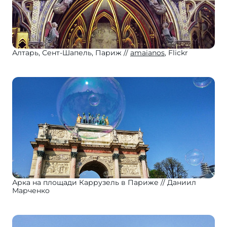
Алтарь, Сент-Шапель, Париж
amaianos
, Flickr
Арка на площади Каррузель в Париже
Даниил
Марченко