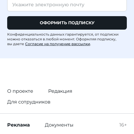
ОФОРМИТЬ ПОДПИСКУ
Конфиденциальность данных гарантируется, от подписки
можно отказаться в любой момент. Оформляя подписку,
вы даете
Согласие на получение рассылки
.
О проекте
Редакция
Для сотрудников
Реклама
Документы
16+