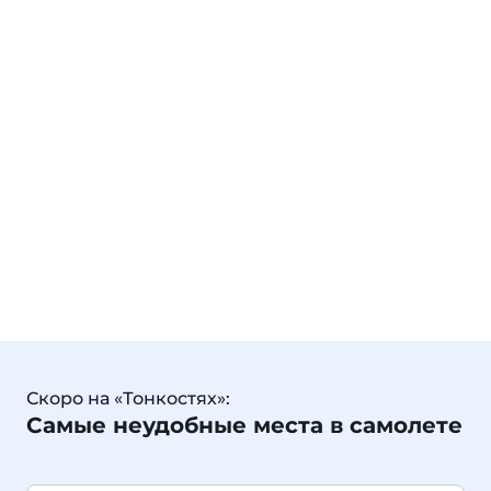
Скоро на «Тонкостях»:
Самые неудобные места в самолете