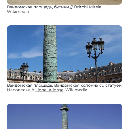
Вандомская площадь, бутики
Britchi Mirela
,
Wikimedia
Вандомская площадь, Вандомская колонна со статуей
Наполеона
Lionel Allorge
, Wikimedia