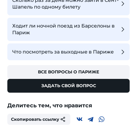
Сколько раз за день можно зайти в Сент-
Шапель по одному билету
Ходит ли ночной поезд из Барселоны в
Париж
Что посмотреть за выходные в Париже
ВСЕ ВОПРОСЫ О ПАРИЖЕ
ЗАДАТЬ СВОЙ ВОПРОС
Делитесь тем, что нравится
Скопировать ссылку