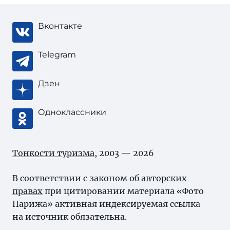
Вконтакте
Telegram
Дзен
Одноклассники
Тонкости туризма
, 2003 — 2026
В соответствии с законом об
авторских
правах
при цитировании материала «Фото
Парижа» активная индексируемая ссылка
на источник обязательна.