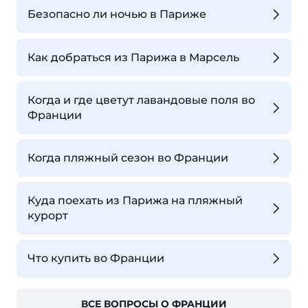
Безопасно ли ночью в Париже
Как добраться из Парижа в Марсель
Когда и где цветут лавандовые поля во
Франции
Когда пляжный сезон во Франции
Куда поехать из Парижа на пляжный
курорт
Что купить во Франции
ВСЕ ВОПРОСЫ О ФРАНЦИИ