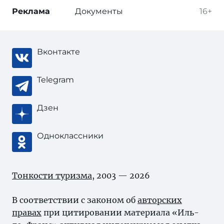
Реклама
Документы
16+
Вконтакте
Telegram
Дзен
Одноклассники
Тонкости туризма
, 2003 — 2026
В соответствии с законом об
авторских
правах
при цитировании материала «Иль-