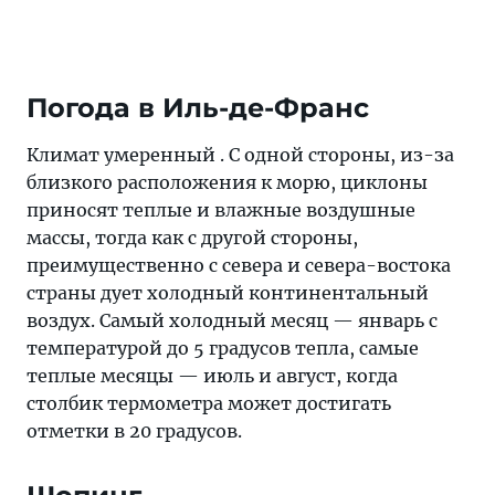
Погода в Иль-де-Франс
Климат умеренный . С одной стороны, из-за
близкого расположения к морю, циклоны
приносят теплые и влажные воздушные
массы, тогда как с другой стороны,
преимущественно с севера и севера-востока
страны дует холодный континентальный
воздух. Самый холодный месяц — январь с
температурой до 5 градусов тепла, самые
теплые месяцы — июль и август, когда
столбик термометра может достигать
отметки в 20 градусов.