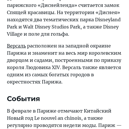
парижского «Диснейленда» считается замок
Спящей красавицы. На территории «Диснея»
находятся два тематических парка Disneyland
Park и Walt Disney Studios Park, а также Disney
Village и поле для гольфа.
Версаль
расположен на западной окраине
Парижа и знаменит на весь мир королевским
дворцом и садами, построенными по приказу
короля Людовика XIV. Версаль также является
одним из самых богатых городов в
окрестностях Парижа.
События
В феврале в Париже отмечают Китайский
Новый год Le nouvel an chinois, а также
регулярно проводятся недели моды. Париж —