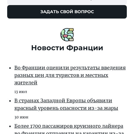
ЗАДАТЬ СВОЙ ВОПРОС
Новости Франции
Во Франции оценили результаты введения
разных цен для туристов и местных
жителей
13 июл
В странах Западной Европы объявили
красный уровень опасности из-за жары
30 июн
Более 1700 пассажиров круизного лайнера
во Франции отправили на карантин из-за