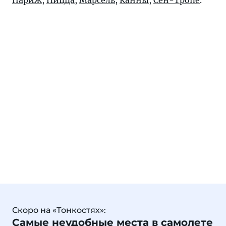
Скоро на «Тонкостях»:
Самые неудобные места в самолете