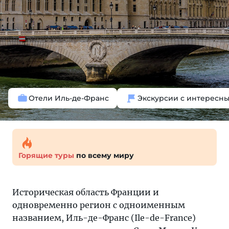
Отели Иль-де-Франс
Экскурсии с интересн
Горящие туры
по всему миру
Историческая область Франции и
одновременно регион с одноименным
названием, Иль-де-Франс (Ile-de-France)