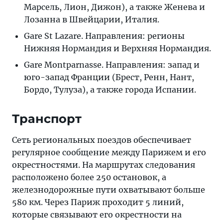
Марсель, Лион, Дижон), а также Женева и
Лозанна в Швейцарии, Италия.
Gare St Lazare. Направления: регионы
Нижняя Нормандия и Верхняя Нормандия.
Gare Montparnasse. Направления: запад и
юго-запад Франции (Брест, Ренн, Нант,
Бордо, Тулуза), а также города Испании.
Транспорт
Сеть региональных поездов обеспечивает
регулярное сообщение между Парижем и его
окрестностями. На маршрутах следования
расположено более 250 остановок, а
железнодорожные пути охватывают больше
580 км. Через Париж проходит 5 линий,
которые связывают его окрестности на