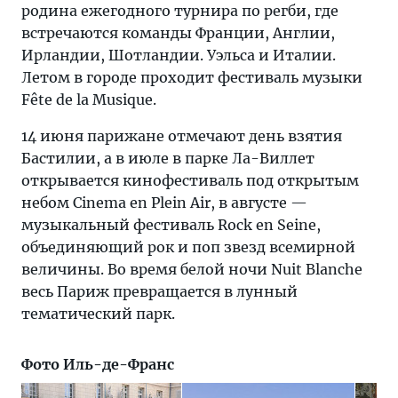
родина ежегодного турнира по регби, где
встречаются команды Франции, Англии,
Ирландии, Шотландии. Уэльса и Италии.
Летом в городе проходит фестиваль музыки
Fête de la Musique.
14 июня парижане отмечают день взятия
Бастилии, а в июле в парке Ла-Виллет
открывается кинофестиваль под открытым
небом Cinema en Plein Air, в августе —
музыкальный фестиваль Rock en Seine,
объединяющий рок и поп звезд всемирной
величины. Во время белой ночи Nuit Blanche
весь Париж превращается в лунный
тематический парк.
Фото Иль-де-Франс