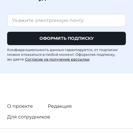
ОФОРМИТЬ ПОДПИСКУ
Конфиденциальность данных гарантируется, от подписки
можно отказаться в любой момент. Оформляя подписку,
вы даете
Согласие на получение рассылки
.
О проекте
Редакция
Для сотрудников