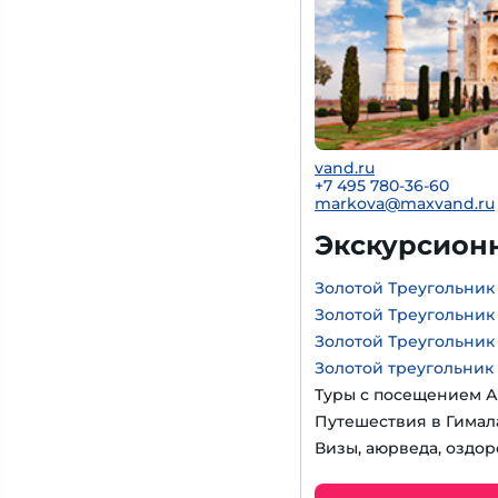
vand.ru
+7 495 780-36-60
markova@maxvand.ru
Экскурсион
Золотой Треугольник
Золотой Треугольник
Золотой Треугольник
Золотой треугольник
Туры с посещением А
Путешествия в Гимал
Визы, аюрведа, оздор