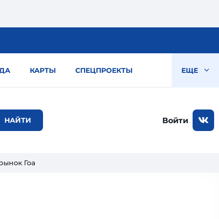
ДА
КАРТЫ
СПЕЦПРОЕКТЫ
ЕЩЕ
Войти
рынок Гоа