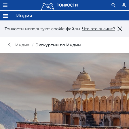
Индия
Тонкости используют сookie-файлы.
Что это значит?
Индия
Экскурсии по Индии