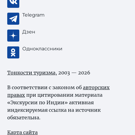
Telegram
Дзен
Одноклассники
Тонкости туризма
, 2003 — 2026
В соответствии с законом об
авторских
правах
при цитировании материала
«Экскурсии по Индии» активная
индексируемая ссылка на источник
обязательна.
Карта сайта