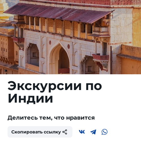
Экскурсии по
Индии
Делитесь тем, что нравится
Скопировать ссылку