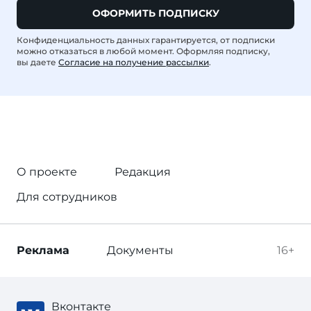
ОФОРМИТЬ ПОДПИСКУ
Конфиденциальность данных гарантируется, от подписки
можно отказаться в любой момент. Оформляя подписку,
вы даете
Согласие на получение рассылки
.
О проекте
Редакция
Для сотрудников
Реклама
Документы
16+
Вконтакте