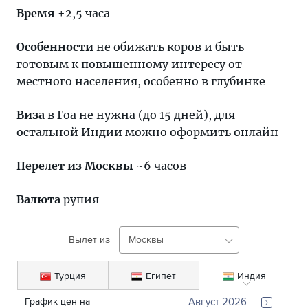
Время
+2,5 часа
Особенности
не обижать коров и быть
готовым к повышенному интересу от
местного населения, особенно в глубинке
Виза
в Гоа не нужна (до 15 дней), для
остальной Индии можно оформить онлайн
Перелет из Москвы
~6 часов
Валюта
рупия
Вылет из
Москвы
Турция
Египет
Индия
График цен на 
Август 2026