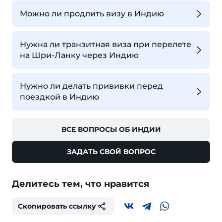
Можно ли продлить визу в Индию
Нужна ли транзитная виза при перелете
на Шри-Ланку через Индию
Нужно ли делать прививки перед
поездкой в Индию
ВСЕ ВОПРОСЫ ОБ ИНДИИ
ЗАДАТЬ СВОЙ ВОПРОС
Делитесь тем, что нравится
Скопировать ссылку