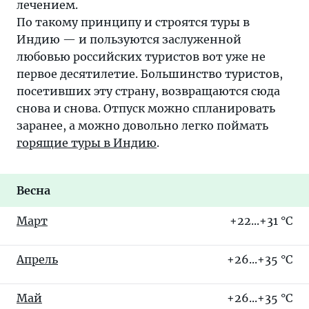
лечением.
По такому принципу и строятся туры в
Индию — и пользуются заслуженной
любовью российских туристов вот уже не
первое десятилетие. Большинство туристов,
посетивших эту страну, возвращаются сюда
снова и снова. Отпуск можно спланировать
заранее, а можно довольно легко поймать
горящие туры в Индию
.
Весна
Март
+22...+31 °C
Апрель
+26...+35 °C
Май
+26...+35 °C