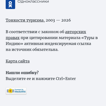
Одноклассники
Тонкости туризма
, 2003 — 2026
В соответствии с законом об
авторских
правах
при цитировании материала «Туры в
Индию» активная индексируемая ссылка
на источник обязательна.
Карта сайта
Нашли ошибку?
Выделите ее и нажмите Ctrl+Enter