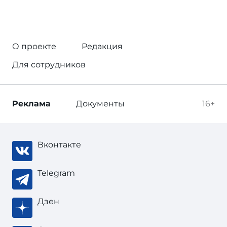
О проекте
Редакция
Для сотрудников
Реклама
Документы
16+
Вконтакте
Telegram
Дзен