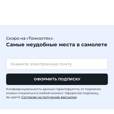
Скоро на «Тонкостях»:
Самые неудобные места в самолете
ОФОРМИТЬ ПОДПИСКУ
Конфиденциальность данных гарантируется, от подписки
можно отказаться в любой момент. Оформляя подписку,
вы даете
Согласие на получение рассылки
.