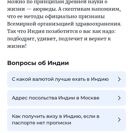
можно по принципам древней науки о
жизни — аюрведы. А скептикам напомним,
что ее методы официально признаны
Всемирной организацией здравоохранения.
Так что Индия позаботится о вас как надо:
подбодрит, удивит, подлечит и вернет к
жизни!
Вопросы об Индии
С какой валютой лучше ехать в Индию
Адрес посольства Индии в Москве
Как получить визу в Индию, если в
паспорте нет прописки