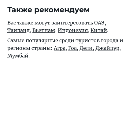
Также рекомендуем
Вас также могут заинтересовать
ОАЭ
,
Таиланд
,
Вьетнам
,
Индонезия
,
Китай
.
Самые популярные среди туристов города и
регионы страны:
Агра
,
Гоа
,
Дели
,
Джайпур
,
Мумбай
.