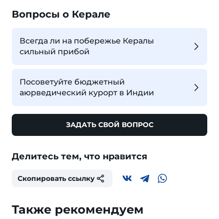
Вопросы о Керале
Всегда ли на побережье Кералы
сильный прибой
Посоветуйте бюджетный
аюрведический курорт в Индии
ЗАДАТЬ СВОЙ ВОПРОС
Делитесь тем, что нравится
Скопировать ссылку
Также рекомендуем