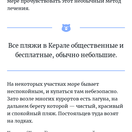
мере прочувствовать этот необычный метод
лечения.
Все пляжи в Керале общественные и
бесплатные, обычно небольшие.
На некоторых участках море бывает
неспокойным, и купаться там небезопасно.
Зато возле многих курортов есть лагуна, на
дальнем берегу которой — чистый, красивый
и спокойный пляж. Постояльцев туда возят
на лодках.