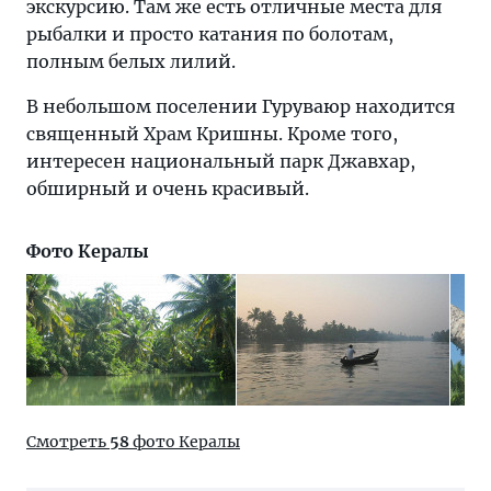
экскурсию. Там же есть отличные места для
рыбалки и просто катания по болотам,
полным белых лилий.
В небольшом поселении Гуруваюр находится
священный Храм Кришны. Кроме того,
интересен национальный парк Джавхар,
обширный и очень красивый.
Фото Кералы
Смотреть
58
фото Кералы