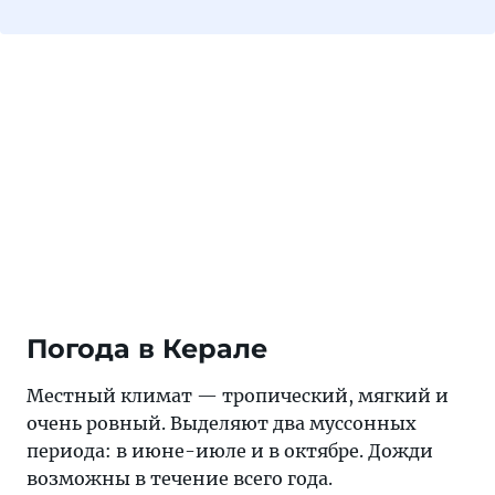
Погода в Керале
Местный климат — тропический, мягкий и
очень ровный. Выделяют два муссонных
периода: в июне-июле и в октябре. Дожди
возможны в течение всего года.