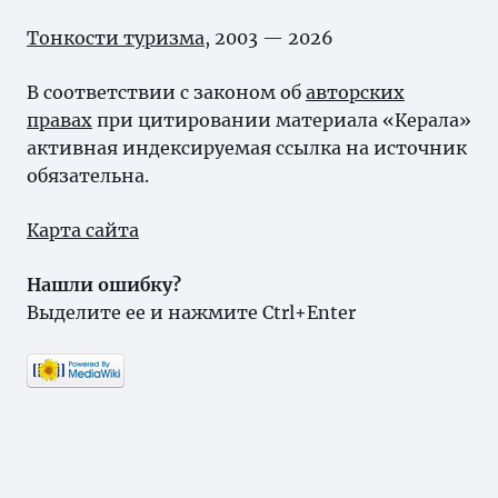
Тонкости туризма
, 2003 — 2026
В соответствии с законом об
авторских
правах
при цитировании материала «Керала»
активная индексируемая ссылка на источник
обязательна.
Карта сайта
Нашли ошибку?
Выделите ее и нажмите Ctrl+Enter