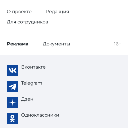
О проекте
Редакция
Для сотрудников
Реклама
Документы
16+
Вконтакте
Telegram
Дзен
Одноклассники