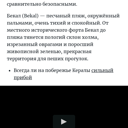
сравнительно безопасными.
Бекал (Bekal) — песчаный пляж, окружённый
пальмами, очень тихий и спокойный. От
местного исторического форта Бекал до
пляжа тянется пологий склон холма,
изрезанный оврагами и поросший
живописной зеленью, прекрасная
территория для пеших прогулок.
Всегда ли на побережье Кералы
сильный
прибой