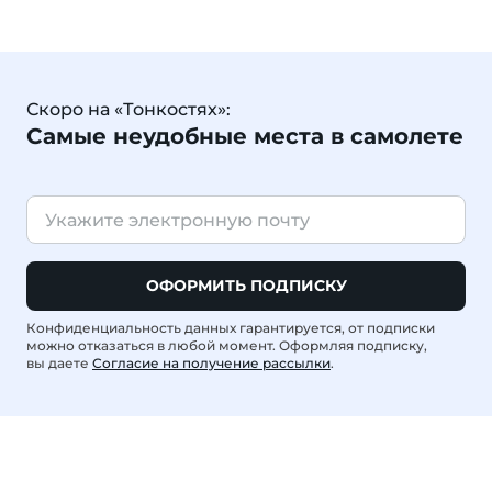
Скоро на «Тонкостях»:
Самые неудобные места в самолете
ОФОРМИТЬ ПОДПИСКУ
Конфиденциальность данных гарантируется, от подписки
можно отказаться в любой момент. Оформляя подписку,
вы даете
Согласие на получение рассылки
.