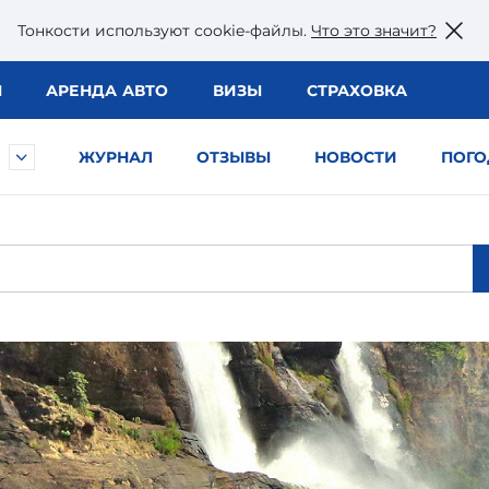
Тонкости используют сookie-файлы.
Что это значит?
Ы
АРЕНДА АВТО
ВИЗЫ
СТРАХОВКА
ЖУРНАЛ
ОТЗЫВЫ
НОВОСТИ
ПОГО