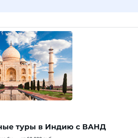
ные туры в Индию с ВАНД