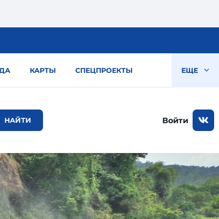
ДА
КАРТЫ
СПЕЦПРОЕКТЫ
ЕЩЕ
Войти