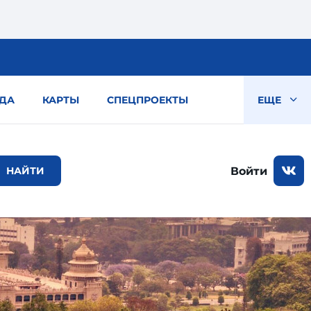
ДА
КАРТЫ
СПЕЦПРОЕКТЫ
ЕЩЕ
Войти