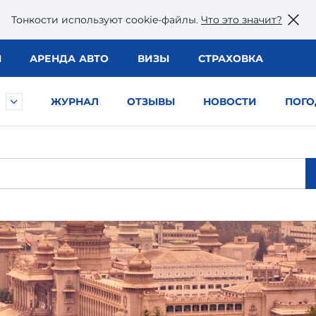
Тонкости используют сookie-файлы.
Что это значит?
Ы
АРЕНДА АВТО
ВИЗЫ
СТРАХОВКА
ЖУРНАЛ
ОТЗЫВЫ
НОВОСТИ
ПОГО