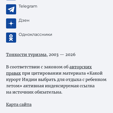
Telegram
Дзен
Одноклассники
Тонкости туризма
, 2003 — 2026
В соответствии с законом об
авторских
правах
при цитировании материала «Какой
курорт Индии выбрать для отдыха с ребенком
летом» активная индексируемая ссылка
на источник обязательна.
Карта сайта