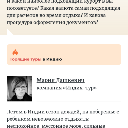
и какой наиболее подходящий курорт в вы
посоветуете? Какая валюта самая подходящая
для расчетов во время отдыха? И какова
процедура оформления документов?
Горящие туры
в Индию
Мария Дашкевич
компания «Индия-тур»
Летом в Индии сезон дождей, на побережье с
ребенком невозможно отдыхать:
неспокойное, муссонное море, сильные