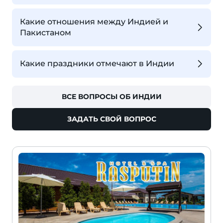
Какие отношения между Индией и
Пакистаном
Какие праздники отмечают в Индии
ВСЕ ВОПРОСЫ ОБ ИНДИИ
ЗАДАТЬ СВОЙ ВОПРОС