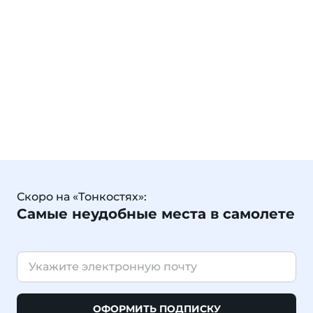
Скоро на «Тонкостях»:
Самые неудобные места в самолете
ОФОРМИТЬ ПОДПИСКУ