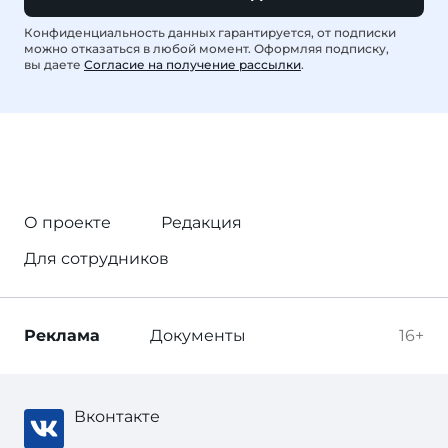
Конфиденциальность данных гарантируется, от подписки
можно отказаться в любой момент. Оформляя подписку,
вы даете
Согласие на получение рассылки
.
О проекте
Редакция
Для сотрудников
Реклама
Документы
16+
Вконтакте