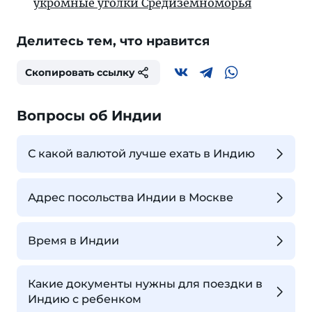
укромные уголки Средиземноморья
Делитесь тем, что нравится
Скопировать ссылку
Вопросы об Индии
С какой валютой лучше ехать в Индию
Адрес посольства Индии в Москве
Время в Индии
Какие документы нужны для поездки в
Индию с ребенком