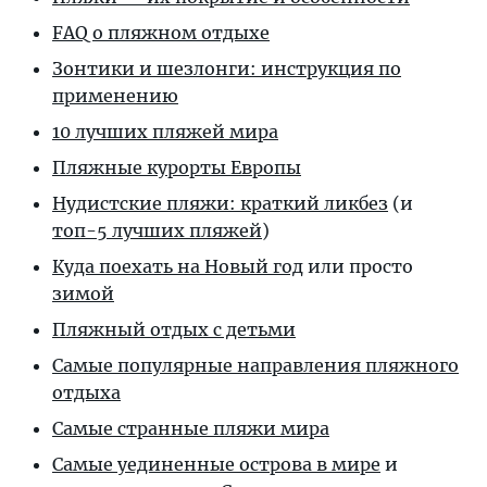
FAQ о пляжном отдыхе
Зонтики и шезлонги: инструкция по
применению
10 лучших пляжей мира
Пляжные курорты Европы
Нудистские пляжи: краткий ликбез
(и
топ-5 лучших пляжей
)
Куда поехать на Новый год
или просто
зимой
Пляжный отдых с детьми
Самые популярные направления пляжного
отдыха
Самые странные пляжи мира
Самые уединенные острова в мире
и