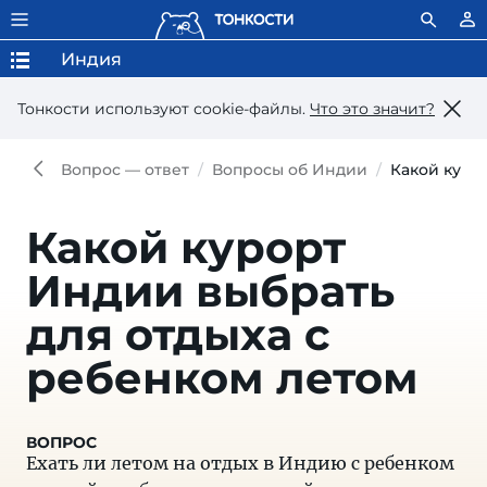
Индия
Тонкости используют сookie-файлы.
Что это значит?
Вопрос — ответ
Вопросы об Индии
Какой куро
Какой курорт
Индии выбрать
для отдыха с
ребенком летом
Ехать ли летом на отдых в Индию с ребенком