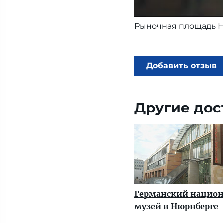
Рыночная площадь 
Добавить отзыв
Другие дос
Германский нацио
музей в Нюрнберге