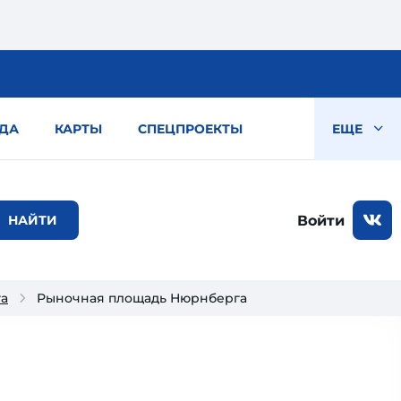
ДА
КАРТЫ
СПЕЦПРОЕКТЫ
ЕЩЕ
Войти
га
Рыночная площадь Нюрнберга