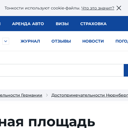
Тонкости используют сookie-файлы.
Что это значит?
Ы
АРЕНДА АВТО
ВИЗЫ
СТРАХОВКА
ЖУРНАЛ
ОТЗЫВЫ
НОВОСТИ
ПОГО
ельности Германии
Достопримечательности Нюрнбер
ная площадь