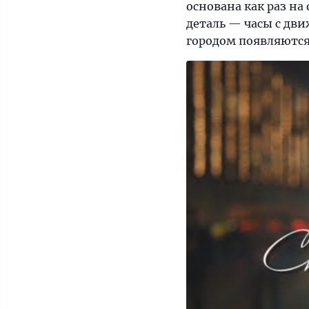
основана как раз на
деталь — часы с дв
городом появляются