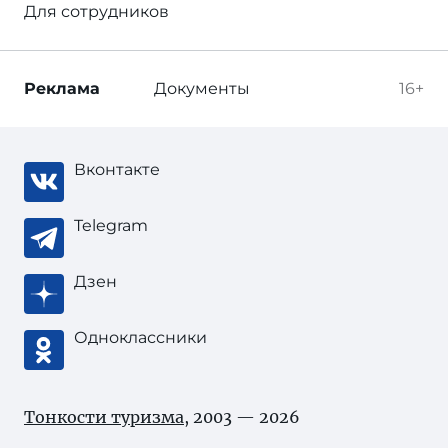
Для сотрудников
Реклама
Документы
16+
Вконтакте
Telegram
Дзен
Одноклассники
Тонкости туризма
, 2003 — 2026