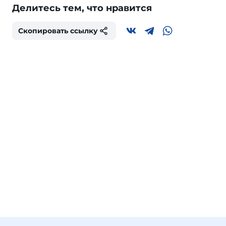
Делитесь тем, что нравится
Скопировать ссылку