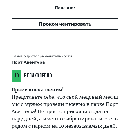
Полезно?
Прокомментировать
Отзыв о достопримечательности
Порт Авентура
10
ВЕЛИКОЛЕПНО
Яркие впечатления!
Представьте себе, что свой медовый месяц
мы с мужем провели именно в парке Порт
Авентура! Не просто приехали сюда на
пару дней, а именно забронировали отель
рядом с парком на 10 незабываемых дней.