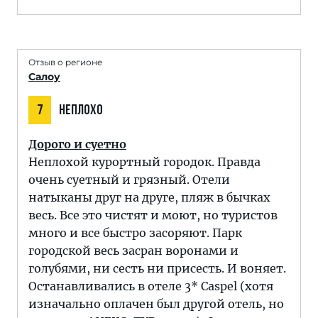
Отзыв о регионе
Салоу
7
НЕПЛОХО
Дорого и суетно
Неплохой курортный городок. Правда
очень суетный и грязный. Отели
натыканы друг на друге, пляж в бычках
весь. Все это чистят и моют, но туристов
много и все быстро засоряют. Парк
городской весь засран воронами и
голубями, ни сесть ни присесть. И воняет.
Останавливались в отеле 3* Caspel (хотя
изначально оплачен был другой отель, но