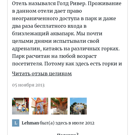
Отель назывался Голд Ривер. Проживание
в данном отели дает право
неограниченного доступа в парк и даже
два раза бесплатного входа в
близлежащий аквапарк. Мы почти
целыми днями испытывали свой
адреналин, катаясь на различных горках.
Парк расчитан на любой возраст
посетителя. Потому как здесь есть горки и
Читать отзыв целиком
05 ноября 2013
Lehman
был(а) здесь в июле 2012
L