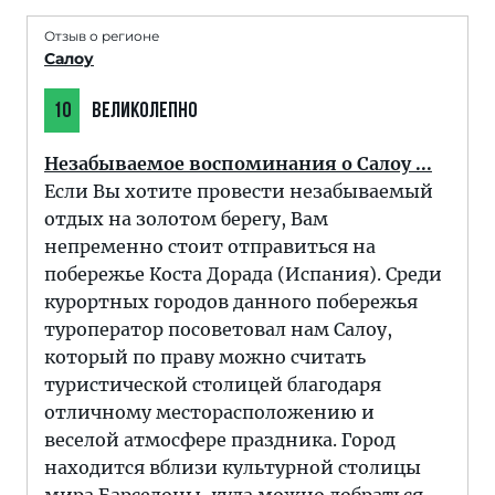
Отзыв о регионе
Салоу
10
ВЕЛИКОЛЕПНО
Незабываемое воспоминания о Салоу ...
Если Вы хотите провести незабываемый
отдых на золотом берегу, Вам
непременно стоит отправиться на
побережье Коста Дорада (Испания). Среди
курортных городов данного побережья
туроператор посоветовал нам Салоу,
который по праву можно считать
туристической столицей благодаря
отличному месторасположению и
веселой атмосфере праздника. Город
находится вблизи культурной столицы