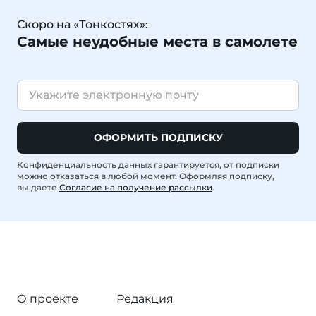
Скоро на «Тонкостях»:
Самые неудобные места в самолете
ОФОРМИТЬ ПОДПИСКУ
Конфиденциальность данных гарантируется, от подписки
можно отказаться в любой момент. Оформляя подписку,
вы даете
Согласие на получение рассылки
.
О проекте
Редакция