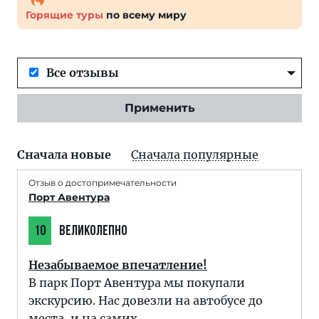
Горящие туры
по всему миру
Все отзывы
Применить
Сначала новые
Сначала популярные
Отзыв о достопримечательности
Порт Авентура
10
ВЕЛИКОЛЕПНО
Незабываемое впечатление!
В парк Порт Авентура мы покупали
экскурсию. Нас довезли на автобусе до
места, и на самих