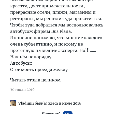
красоту, достопримечательности,
прекрасные отели, пляжи, магазины и
рестораны, мы решили туда прокатиться.
Чтобы туда добраться мы воспользовались
автобусом фирмы Bus Plana.
Я конечно понимаю, что мнение каждого
очень субъективно, и поэтому не
претендую на звание эксперта. Но!!!......
Начнём попорядку.
Автобусы:
Стоимость проезда между
Читать отзыв целиком
30 июля 2016
Vladimir
был(а) здесь в июле 2016
Полезно?
10