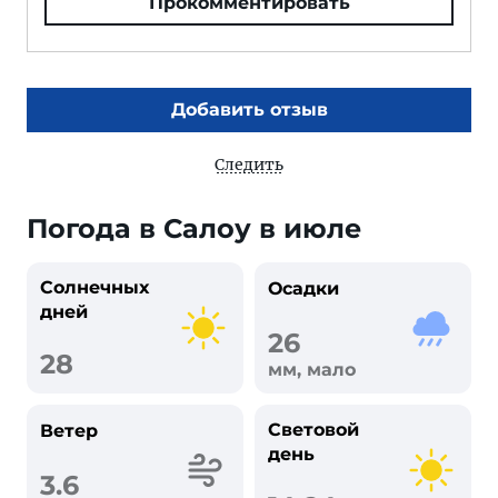
Прокомментировать
Добавить отзыв
Следить
Погода в Салоу в июле
Солнечных
Осадки
дней
26
28
мм, мало
Световой
Ветер
день
3.6