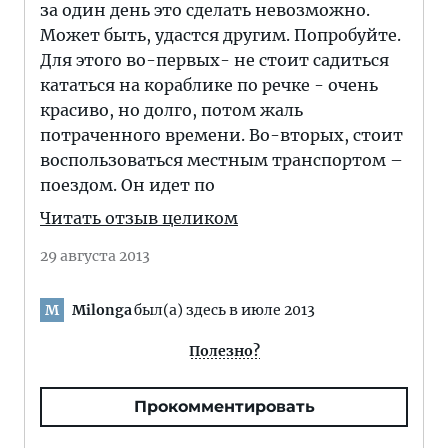
за один день это сделать невозможно.
Может быть, удастся другим. Попробуйте.
Для этого во-первых- не стоит садиться
кататься на кораблике по речке - очень
красиво, но долго, потом жаль
потраченного времени. Во-вторых, стоит
воспользоваться местным транспортом –
поездом. Он идет по
Читать отзыв целиком
29 августа 2013
Milonga
был(а) здесь в июле 2013
M
Полезно?
Прокомментировать