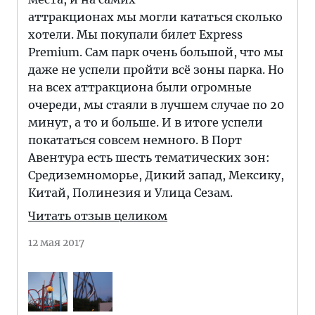
аттракционах мы могли кататься сколько
хотели. Мы покупали билет Express
Premium. Сам парк очень большой, что мы
даже не успели пройти всё зоны парка. Но
на всех аттракциона были огромные
очереди, мы стаяли в лучшем случае по 20
минут, а то и больше. И в итоге успели
покататься совсем немного. В Порт
Авентура есть шесть тематических зон:
Средиземноморье, Дикий запад, Мексику,
Китай, Полинезия и Улица Сезам.
Читать отзыв целиком
12 мая 2017