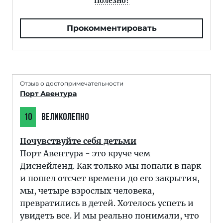
Полезно?
Прокомментировать
Отзыв о достопримечательности
Порт Авентура
10
ВЕЛИКОЛЕПНО
Почувствуйте себя детьми
Порт Авентура - это круче чем
Диснейленд. Как только мы попали в парк
и пошел отсчет времени до его закрытия,
мы, четыре взрослых человека,
превратились в детей. Хотелось успеть и
увидеть все. И мы реально понимали, что