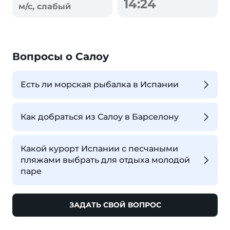
14:24
м/с, слабый
Вопросы о Салоу
Есть ли морская рыбалка в Испании
Как добраться из Салоу в Барселону
Какой курорт Испании с песчаными
пляжами выбрать для отдыха молодой
паре
ЗАДАТЬ СВОЙ ВОПРОС