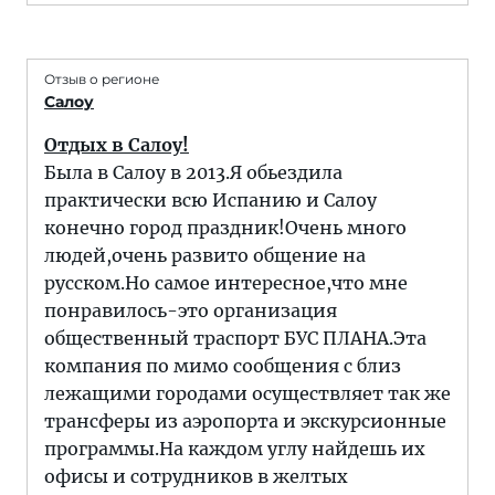
Отзыв о регионе
Салоу
Отдых в Салоу!
Была в Салоу в 2013.Я обьездила
практически всю Испанию и Салоу
конечно город праздник!Очень много
людей,очень развито общение на
русском.Но самое интересное,что мне
понравилось-это организация
общественный траспорт БУС ПЛАНА.Эта
компания по мимо сообщения с близ
лежащими городами осуществляет так же
трансферы из аэропорта и экскурсионные
программы.На каждом углу найдешь их
офисы и сотрудников в желтых