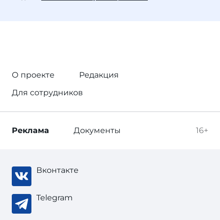
О проекте
Редакция
Для сотрудников
Реклама
Документы
16+
Вконтакте
Telegram