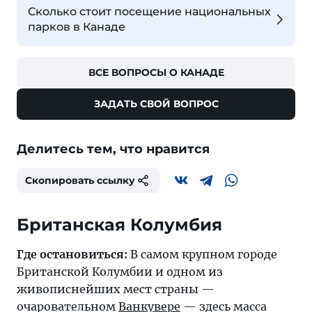
Сколько стоит посещение национальных
парков в Канаде
ВСЕ ВОПРОСЫ О КАНАДЕ
ЗАДАТЬ СВОЙ ВОПРОС
Делитесь тем, что нравится
Скопировать ссылку
Британская Колумбия
Где остановиться:
В самом крупном городе
Британской Колумбии и одном из
живописнейших мест страны —
очаровательном
Ванкувере
— здесь масса