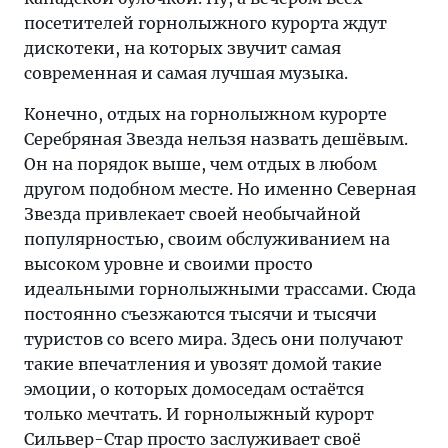
посетителей горнолыжного курорта ждут
дискотеки, на которых звучит самая
современная и самая лучшая музыка.
Конечно, отдых на горнолыжном курорте
Серебряная Звезда нельзя назвать дешёвым.
Он на порядок выше, чем отдых в любом
другом подобном месте. Но именно Северная
Звезда привлекает своей необычайной
популярностью, своим обслуживанием на
высоком уровне и своими просто
идеальными горнолыжными трассами. Сюда
постоянно съезжаются тысячи и тысячи
туристов со всего мира. Здесь они получают
такие впечатления и увозят домой такие
эмоции, о которых домоседам остаётся
только мечтать. И горнолыжный курорт
Сильвер-Стар просто заслуживает своё