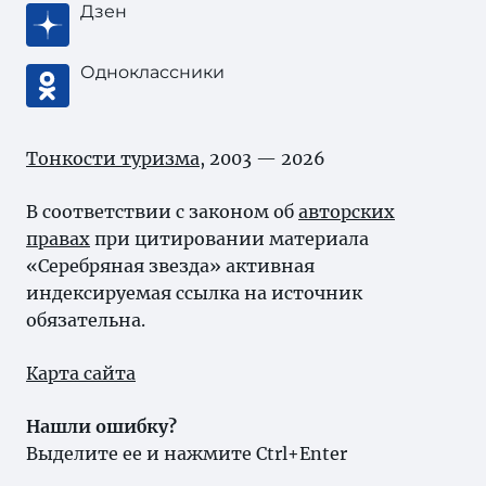
Дзен
Одноклассники
Тонкости туризма
, 2003 — 2026
В соответствии с законом об
авторских
правах
при цитировании материала
«Серебряная звезда» активная
индексируемая ссылка на источник
обязательна.
Карта сайта
Нашли ошибку?
Выделите ее и нажмите Ctrl+Enter