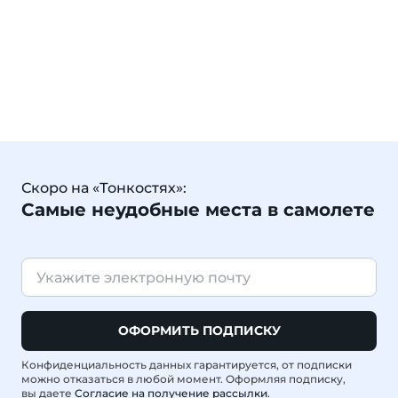
Скоро на «Тонкостях»:
Самые неудобные места в самолете
ОФОРМИТЬ ПОДПИСКУ
Конфиденциальность данных гарантируется, от подписки
можно отказаться в любой момент. Оформляя подписку,
вы даете
Согласие на получение рассылки
.