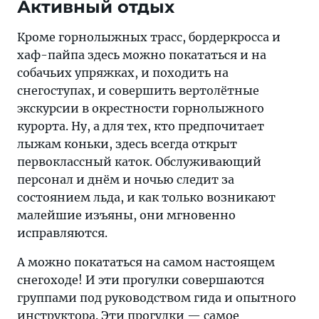
Активный отдых
Кроме горнолыжных трасс, бордеркросса и
хаф-пайпа здесь можно покататься и на
собачьих упряжках, и походить на
снегоступах, и совершить вертолётные
экскурсии в окрестности горнолыжного
курорта. Ну, а для тех, кто предпочитает
лыжам коньки, здесь всегда открыт
первоклассный каток. Обслуживающий
персонал и днём и ночью следит за
состоянием льда, и как только возникают
малейшие изъяны, они мгновенно
исправляются.
А можно покататься на самом настоящем
снегоходе! И эти прогулки совершаются
группами под руководством гида и опытного
инструктора. Эти прогулки — самое