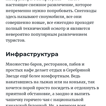
настоящее снежное развлечение, которое
непременно нужно попробовать. Снегоходы
здесь называют сноумобили, все они
совершенно новые, все ежегодно проходят
полный технический осмотр и являются
невероятно популярным развлечением
туристов.
Инфраструктура
Множество баров, ресторанов, пабов и
простых кафе делает отдых в Серебряной
Звезде ещё более комфортным. Ведь
накатавшись на лыжах или на коньках, так
хочется порой просто посидеть и отдохнуть в
приятной обстановке, а заодно и выпить
чашечку горячего чая с национальной
канадской булочкой. Ну, а вечером всех