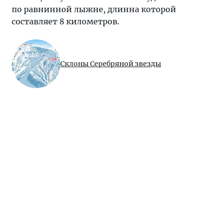
по равнинной лыжне, длинна которой
составляет 8 километров.
Склоны Серебряной звезды