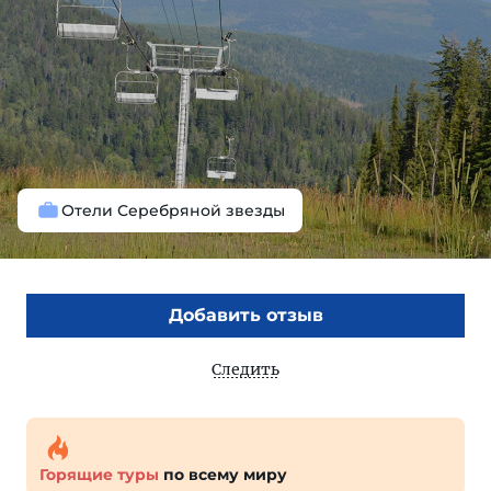
Отели Серебряной звезды
Добавить отзыв
Следить
Горящие туры
по всему миру