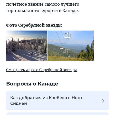
почётное звание самого лучшего
горнолыжного курорта в Канаде.
Фото Серебряной звезды
Смотреть
2
фото Серебряной звезды
Вопросы о Канаде
Как добраться из Квебека в Норт-
Сидней