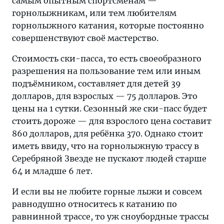
самым опытным спортсменам —
горнолыжникам, или тем любителям
горнолыжного катания, которые постоянно
совершенствуют своё мастерство.
Стоимость ски-пасса, то есть своеобразного
разрешения на пользование тем или иным
подъёмником, составляет для детей 39
долларов, для взрослых — 75 долларов. Это
цены на 1 сутки. Сезонный же ски-пасс будет
стоить дороже — для взрослого цена составит
860 долларов, для ребёнка 370. Однако стоит
иметь ввиду, что на горнолыжную трассу в
Серебряной Звезде не пускают людей старше
64 и младше 6 лет.
И если вы не любите горные лыжи и совсем
равнодушно относитесь к катанию по
равнинной трассе, то уж сноубордные трассы