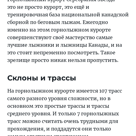
это не просто курорт, это ещё и
тренировочная база национальной канадской
сборной по беговым лыжам. Ежегодно
именно на этом горнолыжном курорте
совершенствуют своё мастерство самые
лучшие лыжники и лыжницы Канады, и на
это стоит непременно посмотреть. Такое
зрелище просто никак нельзя пропустить.
Склоны и трассы
На горнолыжном курорте имеется 107 трасс
самого разного уровня сложности, но в
основном это простые трассы и трассы
среднего уровня. И только 7 горнолыжных
трасс можно считать очень трудными для
прохождения, и поддадутся они только