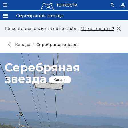
Серебряная звезда
Тонкости используют сookie-файлы.
Что это значит?
Канада
Серебряная звезда
Серебряная
звезда
Канада