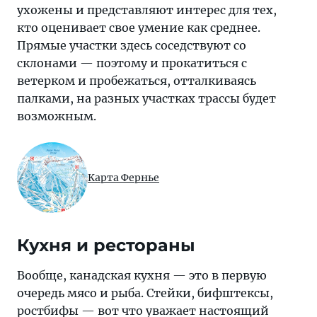
ухожены и представляют интерес для тех,
кто оценивает свое умение как среднее.
Прямые участки здесь соседствуют со
склонами — поэтому и прокатиться с
ветерком и пробежаться, отталкиваясь
палками, на разных участках трассы будет
возможным.
Карта Фернье
Кухня и рестораны
Вообще, канадская кухня — это в первую
очередь мясо и рыба. Стейки, бифштексы,
ростбифы — вот что уважает настоящий