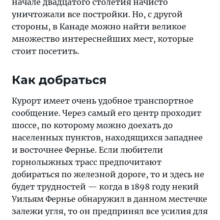
начале двадцатого столетия начисто
уничтожали все постройки. Но, с другой
стороны, в Канаде можно найти великое
множество интереснейших мест, которые
стоит посетить.
Как добраться
Курорт имеет очень удобное транспортное
сообщение. Через самый его центр проходит
шоссе, по которому можно доехать до
населенных пунктов, находящихся западнее
и восточнее Фернье. Если любители
горнолыжных трасс предпочитают
добираться по железной дороге, то и здесь не
будет трудностей — когда в 1898 году некий
Уильям Фернье обнаружил в данном местечке
залежи угля, то он предпринял все усилия для