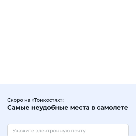
Скоро на «Тонкостях»:
Самые неудобные места в самолете