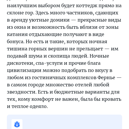
наилучшим выбором будет коттедж прямо на
склоне гор. Здесь много частников, сдающих
в аренду уютные домики — прекрасные виды
из окна и возможность быть вблизи от зоны
катания отдыхающие получают в виде
бонуса. Но есть и такие, которых ночная
тишина горных вершин не прельщает — им
подавай шума и скопища людей. Ночные
дискотеки, спа-услуги и прочие блага
цивилизации можно подобрать по вкусу в
любом из гостиничных комплексов Фернье —
в самом городе множество отелей любой
звездности. Есть и бюджетные варианты для
тех, кому комфорт не важен, была бы кровать
и теплое одеяло.