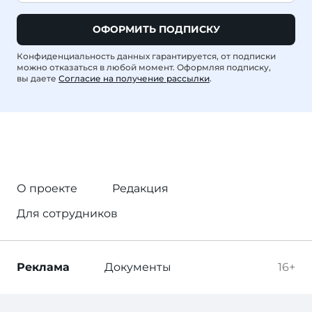
ОФОРМИТЬ ПОДПИСКУ
Конфиденциальность данных гарантируется, от подписки
можно отказаться в любой момент. Оформляя подписку,
вы даете
Согласие на получение рассылки
.
О проекте
Редакция
Для сотрудников
Реклама
Документы
16+