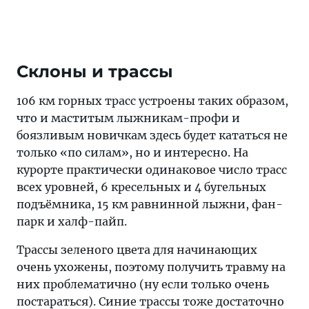
Склоны и трассы
106 км горных трасс устроены таких образом,
что и маститым лыжникам-профи и
боязливым новичкам здесь будет кататься не
только «по силам», но и интересно. На
курорте практически одинаковое число трасс
всех уровней, 6 кресельных и 4 бугельных
подъёмника, 15 км равнинной лыжни, фан-
парк и халф-пайп.
Трассы зеленого цвета для начинающих
очень ухожены, поэтому получить травму на
них проблематично (ну если только очень
постараться). Синие трассы тоже достаточно