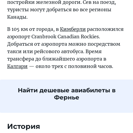
постройки железной дороги. Сев на поезд,
туристы могут добраться во все регионы
Канады.
В 105 км от города, в
Кимберли
расположился
аэропорт Cranbrook Canadian Rockies.
Добраться от аэропорта можно посредством
такси или рейсового автобуса. Время
трансфера до ближайшего аэропорта в
Калгари
— около трех с половиной часов.
Найти дешевые авиабилеты в
Фернье
История