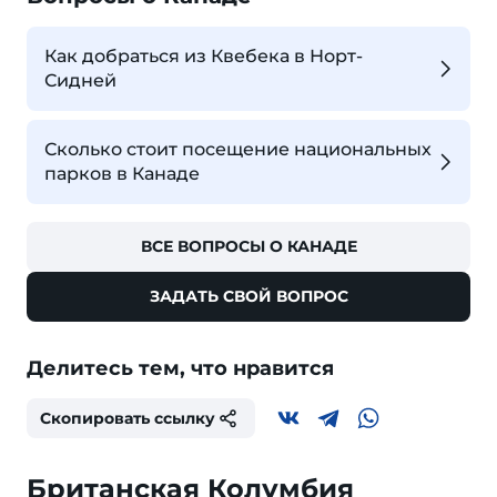
Как добраться из Квебека в Норт-
Сидней
Сколько стоит посещение национальных
парков в Канаде
ВСЕ ВОПРОСЫ О КАНАДЕ
ЗАДАТЬ СВОЙ ВОПРОС
Делитесь тем, что нравится
Скопировать ссылку
Британская Колумбия