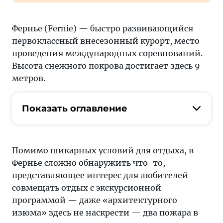
Фернье (Fernie) — быстро развивающийся
первоклассный внесезонный курорт, место
проведения международных соревнований.
Высота снежного покрова достигает здесь 9
метров.
Показать оглавление
Помимо шикарных условий для отдыха, в
Фернье сложно обнаружить что-то,
представляющее интерес для любителей
совмещать отдых с экскурсионной
программой — даже «архитектурного
изюма» здесь не наскрести — два пожара в