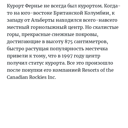
Курорт Фернье не всегда был курортом. Когда-
то на юго-востоке Британской Колумбии, к
западу от Альберты находился всего-навсего
местный горнолыжный центр. Но скалистые
горы, прекрасные снежные покровы,
достигающие в высоту 875 сантиметров,
быстро растущая популярность местечка
привели к тому, что в 1997 году центр
получил статус курорта. Все это произошло
после покупки его компанией Resorts of the
Canadian Rockies Inc.