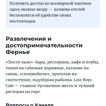
Получить доступ ко всемирной паутине
здесь можно везде — хозяева отелей
беспокоятся об удобстве своих
постояльцев.
Развлечения и
достопримечательности
Фернье
«После лыж»: бары, рестораны, кафе и клубы,
гонки на собачьих упряжках, катание на
санях, «сноумобили», прогулки на
снегоступах, подлёдная рыбалка. Lost Boys
Cafe — главное тусовочное место и лучший
ресторан на горе.
Вопросы о Канаде