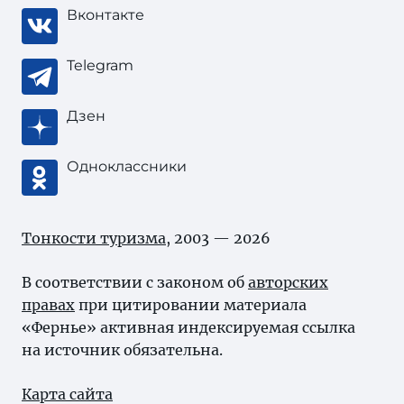
Вконтакте
Telegram
Дзен
Одноклассники
Тонкости туризма
, 2003 — 2026
В соответствии с законом об
авторских
правах
при цитировании материала
«Фернье» активная индексируемая ссылка
на источник обязательна.
Карта сайта