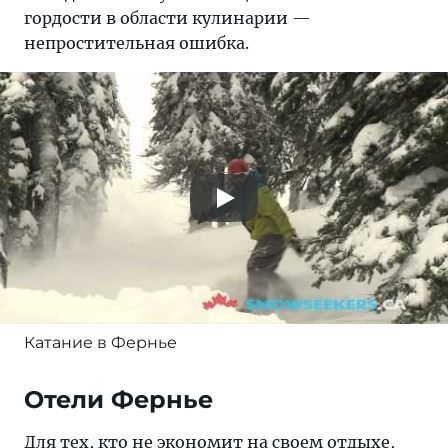
гордости в области кулинарии —
непростительная ошибка.
Катание в Фернье
Отели Фернье
Для тех, кто не экономит на своем отдыхе,