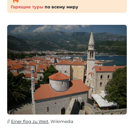
Горящие туры
по всему миру
Einer flog zu Weit
, Wikimedia