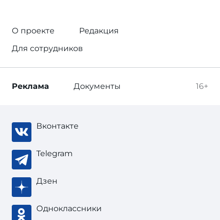
О проекте
Редакция
Для сотрудников
Реклама
Документы
16+
Вконтакте
Telegram
Дзен
Одноклассники