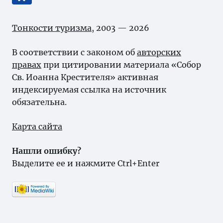
Тонкости туризма
, 2003 — 2026
В соответствии с законом об
авторских
правах
при цитировании материала «Собор
Св. Иоанна Крестителя» активная
индексируемая ссылка на источник
обязательна.
Карта сайта
Нашли ошибку?
Выделите ее и нажмите Ctrl+Enter