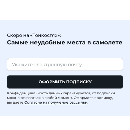
Скоро на «Тонкостях»:
Самые неудобные места в самолете
ОФОРМИТЬ ПОДПИСКУ
Конфиденциальность данных гарантируется, от подписки
можно отказаться в любой момент. Оформляя подписку,
вы даете
Согласие на получение рассылки
.