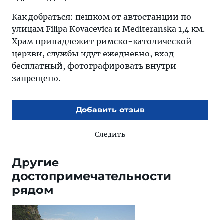
Как добраться: пешком от автостанции по
улицам Filipa Kovacevica и Mediteranska 1,4 км.
Храм принадлежит римско-католической
церкви, службы идут ежедневно, вход
бесплатный, фотографировать внутри
запрещено.
Добавить отзыв
Следить
Другие
достопримечательности
рядом