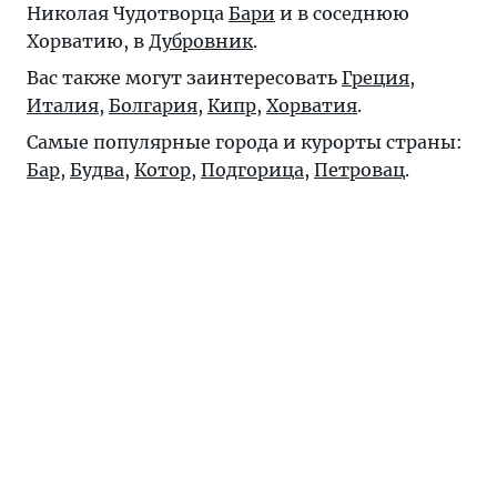
Николая Чудотворца
Бари
и в соседнюю
Хорватию, в
Дубровник
.
Вас также могут заинтересовать
Греция
,
Италия
,
Болгария
,
Кипр
,
Хорватия
.
Самые популярные города и курорты страны:
Бар
,
Будва
,
Котор
,
Подгорица
,
Петровац
.