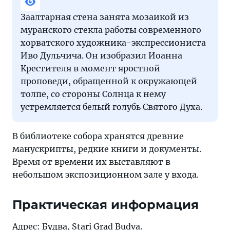
Заалтарная стена занята мозаикой из
муранского стекла работы современного
хорватского художника-экспрессиониста
Иво Дульчича. Он изобразил Иоанна
Крестителя в момент яростной
проповеди, обращенной к окружающей
толпе, со стороны Солнца к нему
устремляется белый голубь Святого Духа.
В библиотеке собора хранятся древние
манускрипты, редкие книги и документы.
Время от времени их выставляют в
небольшом экспозиционном зале у входа.
Практическая информация
Адрес: Будва, Stari Grad Budva.