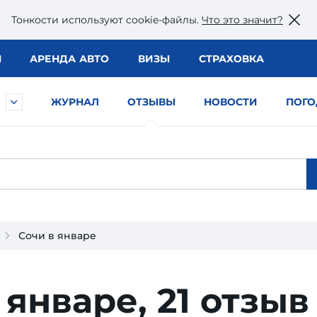
Тонкости используют сookie-файлы.
Что это значит?
Ы
АРЕНДА АВТО
ВИЗЫ
СТРАХОВКА
ЖУРНАЛ
ОТЗЫВЫ
НОВОСТИ
ПОГО
Сочи в январе
 январе,
21 отзыв