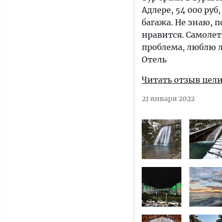
Адлере, 54 000 руб
багажа. Не знаю, 
нравится. Самолет
проблема, люблю л
Отель
Читать отзыв цел
21 января 2022