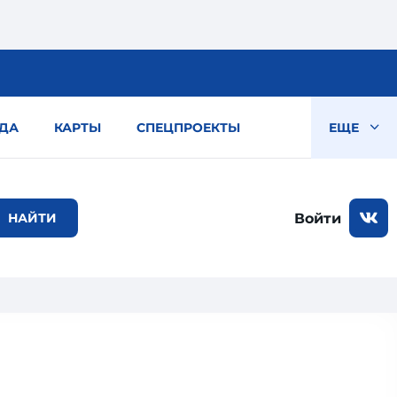
ДА
КАРТЫ
СПЕЦПРОЕКТЫ
ЕЩЕ
Войти