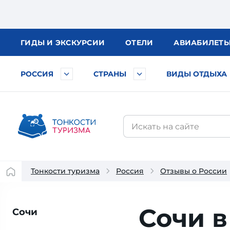
ГИДЫ
И ЭКСКУРСИИ
ОТЕЛИ
АВИА
БИЛЕТ
РОССИЯ
СТРАНЫ
ВИДЫ ОТДЫХА
Тонкости туризма
Россия
Отзывы о России
Сочи в
Сочи