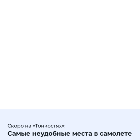
Скоро на «Тонкостях»:
Самые неудобные места в самолете