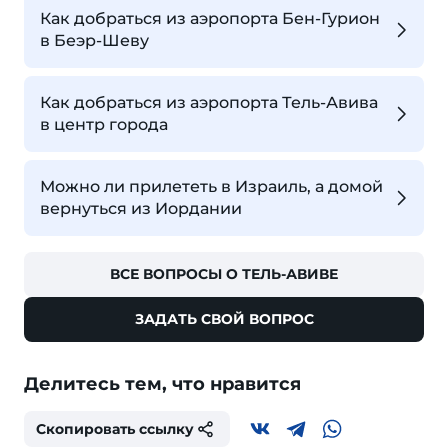
Как добраться из аэропорта Бен-Гурион
в Беэр-Шеву
Как добраться из аэропорта Тель-Авива
в центр города
Можно ли прилететь в Израиль, а домой
вернуться из Иордании
ВСЕ ВОПРОСЫ О ТЕЛЬ-АВИВЕ
ЗАДАТЬ СВОЙ ВОПРОС
Делитесь тем, что нравится
Скопировать ссылку