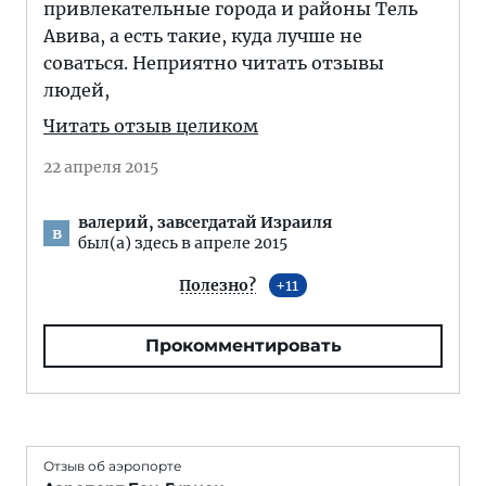
привлекательные города и районы Тель
Авива, а есть такие, куда лучше не
соваться. Неприятно читать отзывы
людей,
Читать отзыв целиком
22 апреля 2015
валерий, завсегдатай Израиля
в
был(а) здесь в апреле 2015
Полезно?
11
Прокомментировать
Отзыв об аэропорте