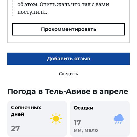
об этом. Очень жаль что так с вами
поступили.
Прокомментировать
Добавить отзыв
Следить
Погода в Тель-Авиве в апреле
Солнечных
Осадки
дней
17
27
мм, мало