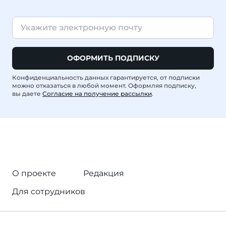
ОФОРМИТЬ ПОДПИСКУ
Конфиденциальность данных гарантируется, от подписки
можно отказаться в любой момент. Оформляя подписку,
вы даете
Согласие на получение рассылки
.
О проекте
Редакция
Для сотрудников