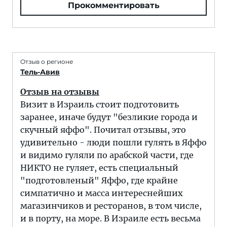
Прокомментировать
Отзыв о регионе
Тель-Авив
Отзыв на отзывы
Визит в Израиль стоит подготовить
заранее, иначе будут "безликие города и
скучный яффо". Почитал отзывы, это
удивительно - люди пошли гулять в Яффо
и видимо гуляли по арабской части, где
НИКТО не гуляет, есть специальный
"подготовленый" Яффо, где крайне
симпатично и масса интереснейших
магазинчиков и ресторанов, в том числе,
и в порту, на море. В Израиле есть весьма