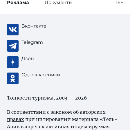
Реклама
Документы
16+
Вконтакте
Telegram
Дзен
Одноклассники
Тонкости туризма
, 2003 — 2026
В соответствии с законом об
авторских
правах
при цитировании материала «Тель-
Авив в апреле» активная индексируемая