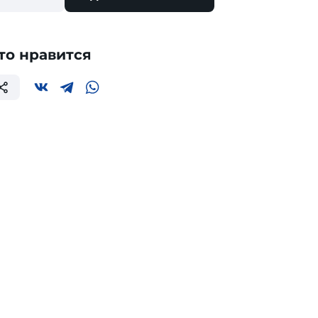
то нравится