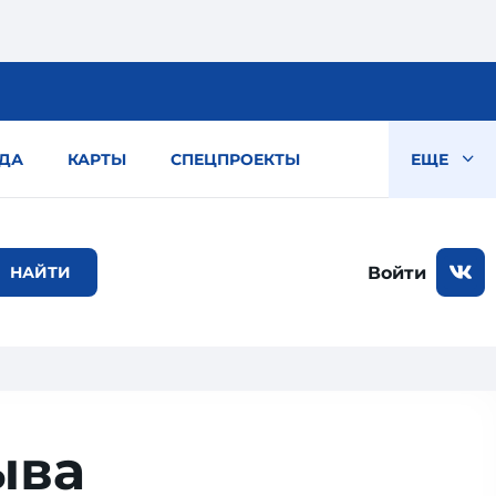
ДА
КАРТЫ
СПЕЦПРОЕКТЫ
ЕЩЕ
Войти
ыва