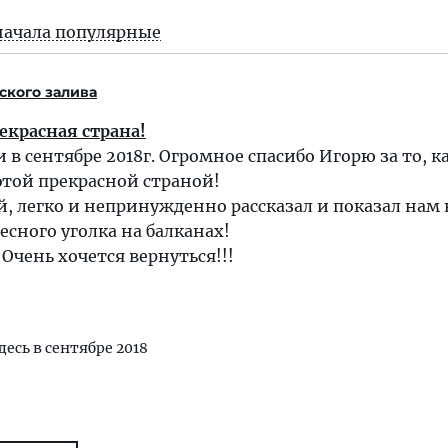
начала популярные
ского залива
екрасная страна!
в сентябре 2018г. Огромное спасибо Игорю за то, к
этой прекрасной страной!
, легко и непринужденно рассказал и показал нам 
есного уголка на балканах!
Очень хочется вернуться!!!
десь в сентябре 2018