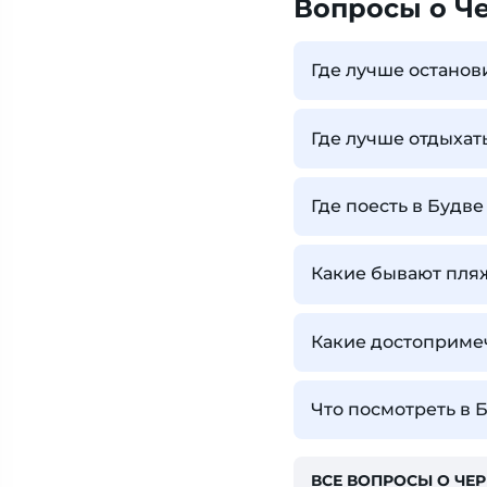
Вопросы о Ч
Где лучше останов
Где лучше отдыхат
Где поесть в Будве
Какие бывают пля
Какие достопримеч
Что посмотреть в 
ВСЕ ВОПРОСЫ О ЧЕ