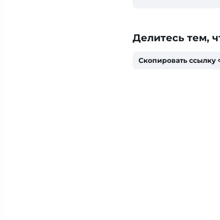
Делитесь тем, ч
Скопировать ссылку