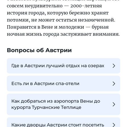
совсем неудивительно — 2000-летняя
история города, которую бережно хранят
потомки, не может остаться незамеченной.
Понравится в Вене и молодежи — бурная
ночная жизнь города заслуживает внимания.
Вопросы об Австрии
Где в Австрии лучший отдых на озерах
Есть ли в Австрии спа-отели
Как добраться из аэропорта Вены до
курорта Турчанские Теплице
Какие дворцы Австрии стоит посетить