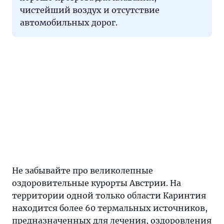
чистейший воздух и отсутствие
автомобильных дорог.
Не забывайте про великолепные
оздоровительные курорты Австрии. На
территории одной только области Каринтия
находится более 60 термальных источников,
предназначенных для лечения, оздоровления