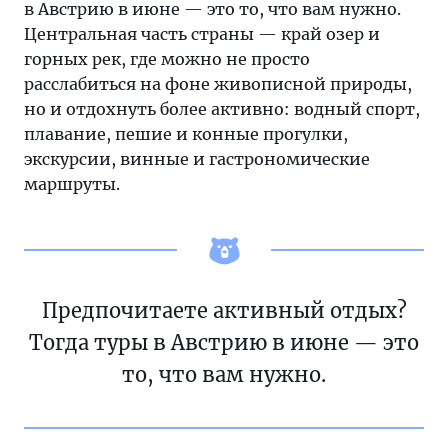
в Австрию в июне — это то, что вам нужно.
Центральная часть страны — край озер и
горных рек, где можно не просто
расслабиться на фоне живописной природы,
но и отдохнуть более активно: водный спорт,
плавание, пешие и конные прогулки,
экскурсии, винные и гастрономические
маршруты.
Предпочитаете активный отдых?
Тогда туры в Австрию в июне — это
то, что вам нужно.