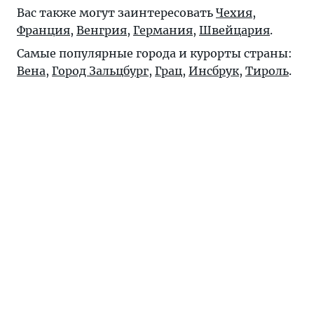
Вас также могут заинтересовать
Чехия
,
Франция
,
Венгрия
,
Германия
,
Швейцария
.
Самые популярные города и курорты страны:
Вена
,
Город Зальцбург
,
Грац
,
Инсбрук
,
Тироль
.