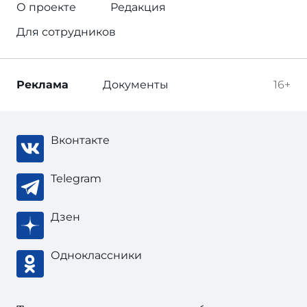
О проекте
Редакция
Для сотрудников
Реклама
Документы
16+
Вконтакте
Telegram
Дзен
Одноклассники