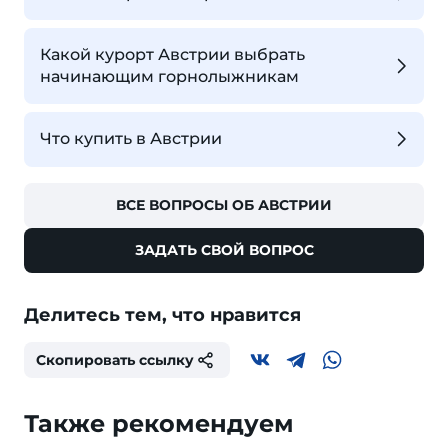
Какой курорт Австрии выбрать
начинающим горнолыжникам
Что купить в Австрии
ВСЕ ВОПРОСЫ ОБ АВСТРИИ
ЗАДАТЬ СВОЙ ВОПРОС
Делитесь тем, что нравится
Скопировать ссылку
Также рекомендуем