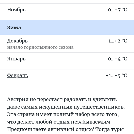
Ноябрь
0...+7 °C
Зима
Декабрь
-1...+2 °C
начало горнолыжного сезона
Январь
0...-4 °C
Февраль
+1...-5 °C
Австрия не перестает радовать и удивлять
даже самых искушенных путешественников.
Эта страна имеет полный набор всего того,
что делает любой отдых незабываемым.
Предпочитаете активный отдых? Тогда туры