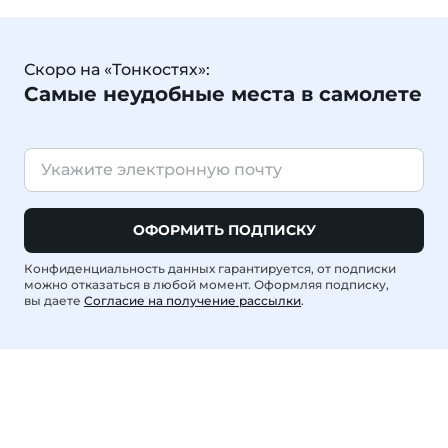
Скоро на «Тонкостях»:
Самые неудобные места в самолете
ОФОРМИТЬ ПОДПИСКУ
Конфиденциальность данных гарантируется, от подписки
можно отказаться в любой момент. Оформляя подписку,
вы даете
Согласие на получение рассылки
.