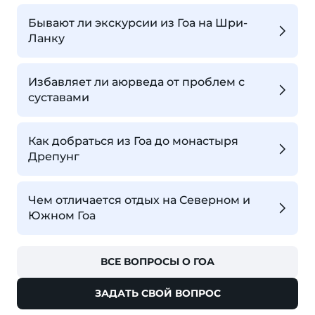
Бывают ли экскурсии из Гоа на Шри-
Ланку
Избавляет ли аюрведа от проблем с
суставами
Как добраться из Гоа до монастыря
Дрепунг
Чем отличается отдых на Северном и
Южном Гоа
ВСЕ ВОПРОСЫ О ГОА
ЗАДАТЬ СВОЙ ВОПРОС