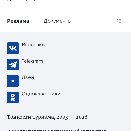
Реклама
Документы
16+
Вконтакте
Telegram
Дзен
Одноклассники
Тонкости туризма
, 2003 — 2026