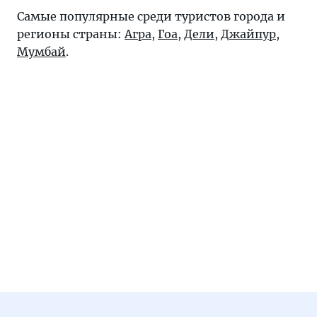
Самые популярные среди туристов города и
регионы страны:
Агра
,
Гоа
,
Дели
,
Джайпур
,
Мумбай
.