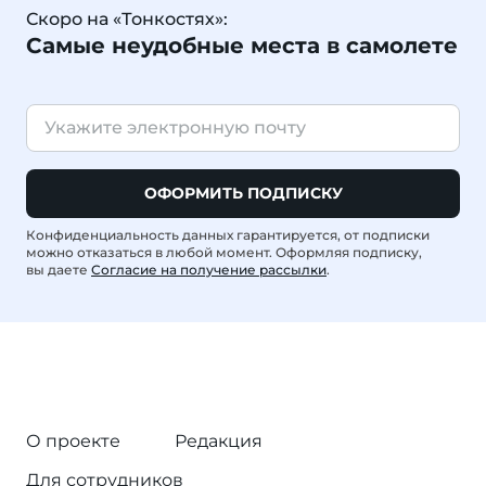
Скоро на «Тонкостях»:
Самые неудобные места в самолете
ОФОРМИТЬ ПОДПИСКУ
Конфиденциальность данных гарантируется, от подписки
можно отказаться в любой момент. Оформляя подписку,
вы даете
Согласие на получение рассылки
.
О проекте
Редакция
Для сотрудников