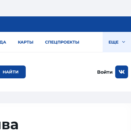
ДА
КАРТЫ
СПЕЦПРОЕКТЫ
ЕЩЕ
Войти
ыва