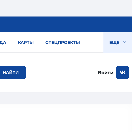
ДА
КАРТЫ
СПЕЦПРОЕКТЫ
ЕЩЕ
Войти