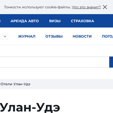
Тонкости используют сookie-файлы.
Что это значит?
Ы
АРЕНДА АВТО
ВИЗЫ
СТРАХОВКА
ЖУРНАЛ
ОТЗЫВЫ
НОВОСТИ
ПОГО
Отели Улан-Удэ
 Улан-Удэ