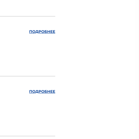
ПОДРОБНЕЕ
ПОДРОБНЕЕ