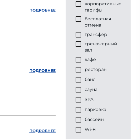
корпоративные
тарифы
ПОДРОБНЕЕ
бесплатная
отмена
трансфер
тренажерный
зал
кафе
ресторан
ПОДРОБНЕЕ
баня
сауна
SPA
парковка
бассейн
Wi-Fi
ПОДРОБНЕЕ