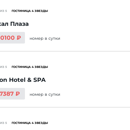
ИЗ 5
ГОСТИНИЦА 4 ЗВЕЗДЫ
ал Плаза
10100 ₽
номер
в сутки
ИЗ 5
ГОСТИНИЦА 4 ЗВЕЗДЫ
on Hotel & SPA
 7387 ₽
номер
в сутки
ИЗ 5
ГОСТИНИЦА 4 ЗВЕЗДЫ