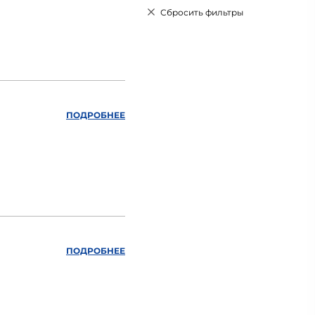
Сбросить фильтры
ПОДРОБНЕЕ
ПОДРОБНЕЕ