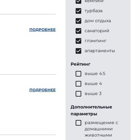
кемпинг
турбаза
дом отдыха
ПОДРОБНЕЕ
санаторий
глэмпинг
апартаменты
Рейтинг
выше 4.5
выше 4
ПОДРОБНЕЕ
выше 3
Дополнительные
параметры
размещение с
домашними
животными