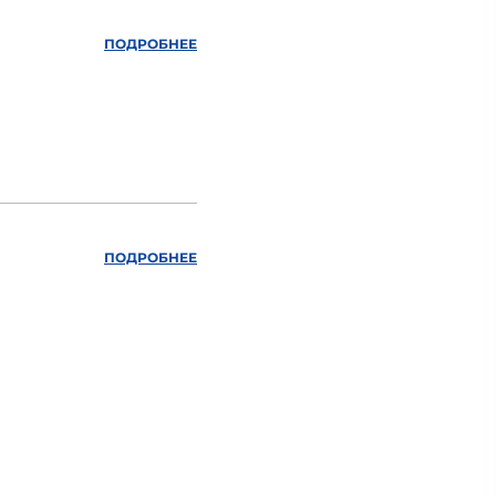
ПОДРОБНЕЕ
ПОДРОБНЕЕ