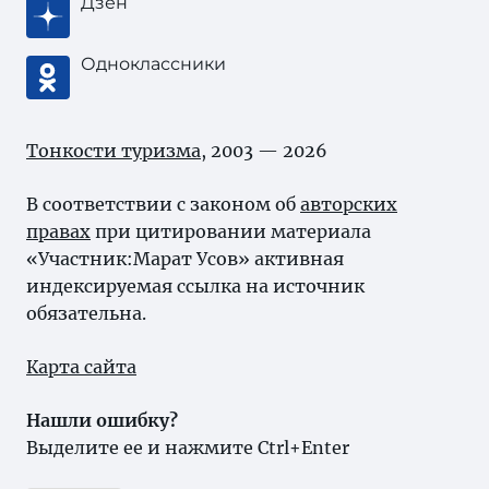
Дзен
Одноклассники
Тонкости туризма
, 2003 — 2026
В соответствии с законом об
авторских
правах
при цитировании материала
«Участник:Марат Усов» активная
индексируемая ссылка на источник
обязательна.
Карта сайта
Нашли ошибку?
Выделите ее и нажмите Ctrl+Enter