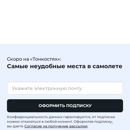
Скоро на «Тонкостях»:
Самые неудобные места в самолете
ОФОРМИТЬ ПОДПИСКУ
Конфиденциальность данных гарантируется, от подписки
можно отказаться в любой момент. Оформляя подписку,
вы даете
Согласие на получение рассылки
.