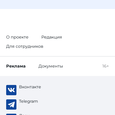
О проекте
Редакция
Для сотрудников
Реклама
Документы
16+
Вконтакте
Telegram