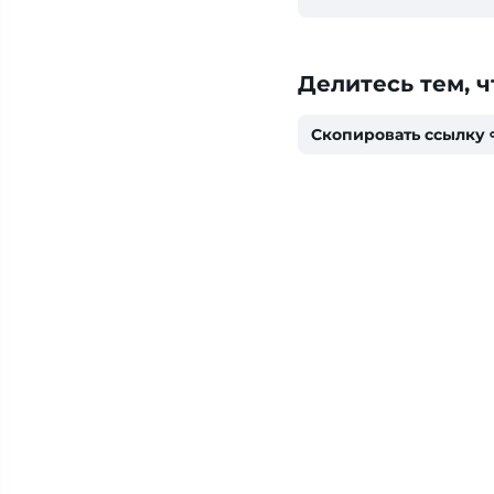
Делитесь тем, ч
Скопировать ссылку