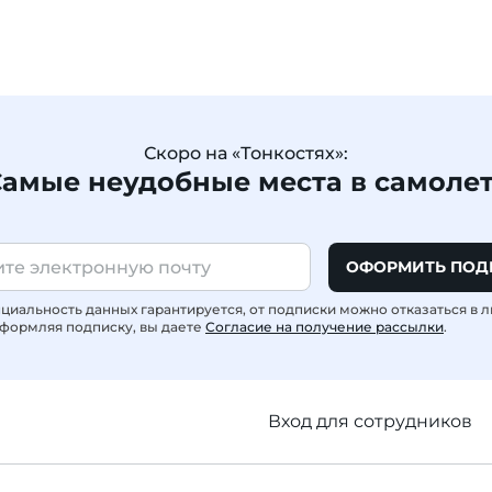
Скоро на «Тонкостях»:
амые неудобные места в самоле
ОФОРМИТЬ ПОД
иальность данных гарантируется, от подписки можно отказаться в 
формляя подписку, вы даете
Согласие на получение рассылки
.
Вход для сотрудников