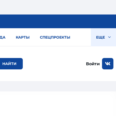
ДА
КАРТЫ
СПЕЦПРОЕКТЫ
ЕЩЕ
Войти