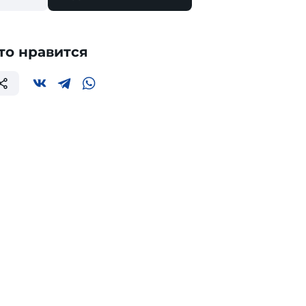
то нравится