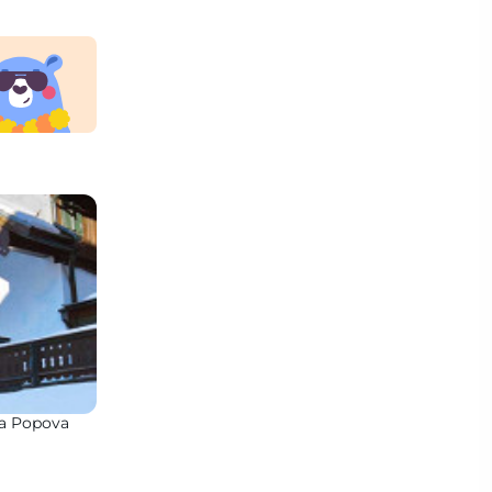
na Popova