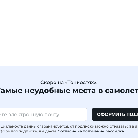
Скоро на «Тонкостях»:
амые неудобные места в самоле
ОФОРМИТЬ ПОД
иальность данных гарантируется, от подписки можно отказаться в 
формляя подписку, вы даете
Согласие на получение рассылки
.