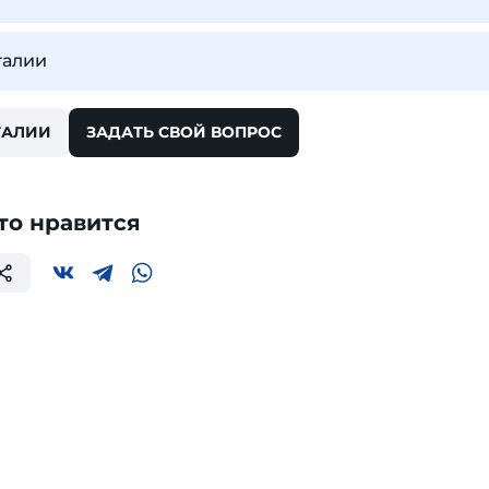
талии
ТАЛИИ
ЗАДАТЬ СВОЙ ВОПРОС
то нравится