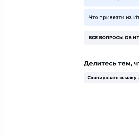
Что привезти из И
ВСЕ ВОПРОСЫ ОБ И
Делитесь тем, ч
Скопировать ссылку