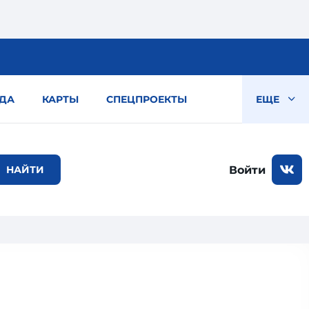
ДА
КАРТЫ
СПЕЦПРОЕКТЫ
ЕЩЕ
Войти