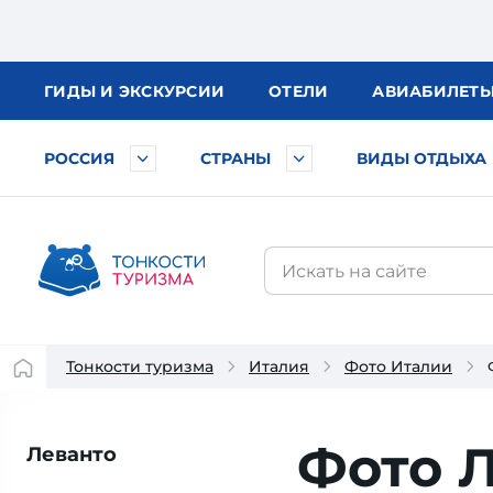
ГИДЫ
И ЭКСКУРСИИ
ОТЕЛИ
АВИА
БИЛЕТ
РОССИЯ
СТРАНЫ
ВИДЫ ОТДЫХА
Тонкости туризма
Италия
Фото Италии
Фото 
Леванто