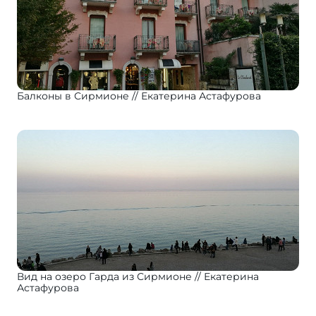
Балконы в Сирмионе
Екатерина Астафурова
Вид на озеро Гарда из Сирмионе
Екатерина
Астафурова