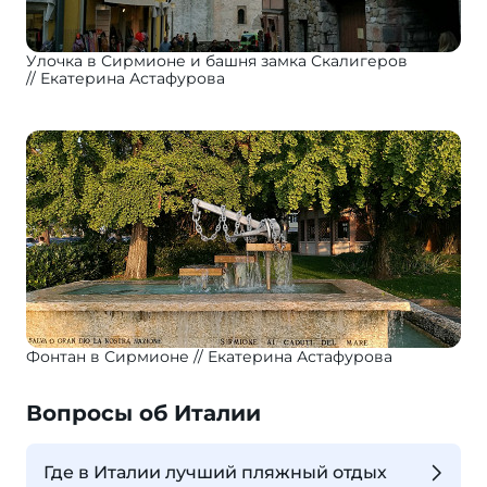
Улочка в Сирмионе и башня замка Скалигеров
Екатерина Астафурова
Фонтан в Сирмионе
Екатерина Астафурова
Вопросы об Италии
Где в Италии лучший пляжный отдых