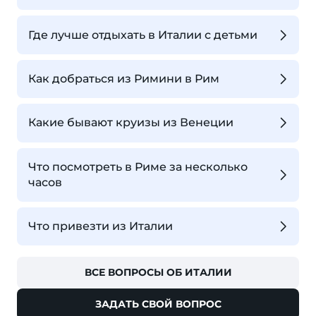
Где лучше отдыхать в Италии с детьми
Как добраться из Римини в Рим
Какие бывают круизы из Венеции
Что посмотреть в Риме за несколько
часов
Что привезти из Италии
ВСЕ ВОПРОСЫ ОБ ИТАЛИИ
ЗАДАТЬ СВОЙ ВОПРОС