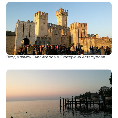
Вход в замок Скалигеров
Екатерина Астафурова