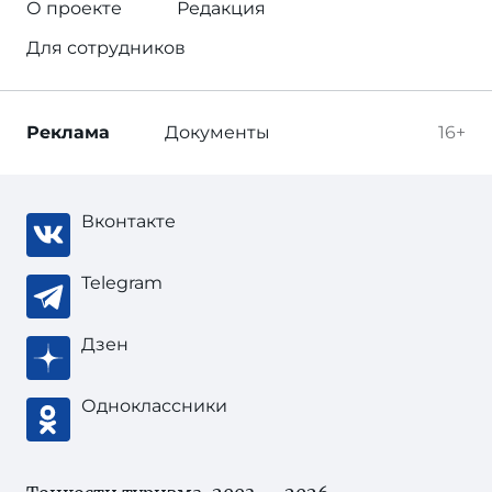
О проекте
Редакция
Для сотрудников
Реклама
Документы
16+
Вконтакте
Telegram
Дзен
Одноклассники