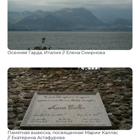
Осенняя Гарда, Италия
Елена Смирнова
Памятная вывеска, посвященная Марии Каллас
Екатерина Астафурова