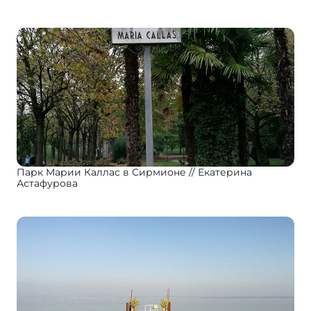
Парк Марии Каллас в Сирмионе
Екатерина
Астафурова