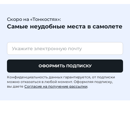
Скоро на «Тонкостях»:
Самые неудобные места в самолете
ОФОРМИТЬ ПОДПИСКУ
Конфиденциальность данных гарантируется, от подписки
можно отказаться в любой момент. Оформляя подписку,
вы даете
Согласие на получение рассылки
.