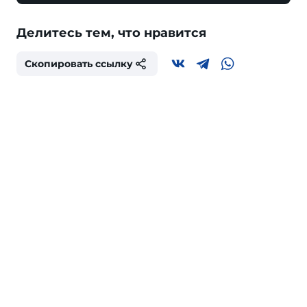
Делитесь тем, что нравится
Скопировать ссылку