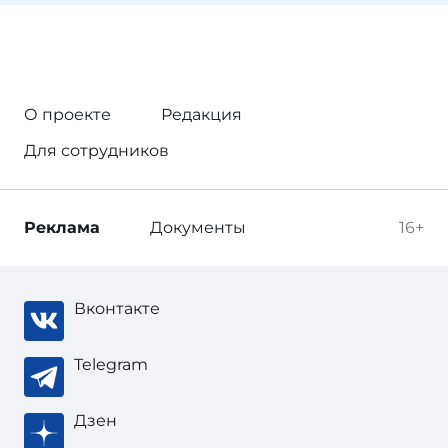
О проекте
Редакция
Для сотрудников
Реклама
Документы
16+
Вконтакте
Telegram
Дзен