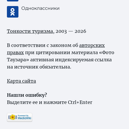
Одноклассники
Тонкости туризма
, 2003 — 2026
В соответствии с законом об
авторских
правах
при цитировании материала «Фото
Таузара» активная индексируемая ссылка
на источник обязательна.
Карта сайта
Нашли ошибку?
Выделите ее и нажмите Ctrl+Enter