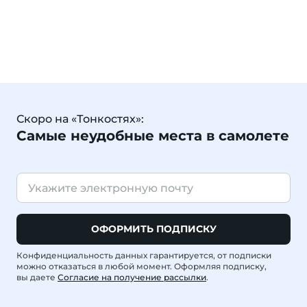
Скоро на «Тонкостях»:
Самые неудобные места в самолете
ОФОРМИТЬ ПОДПИСКУ
Конфиденциальность данных гарантируется, от подписки
можно отказаться в любой момент. Оформляя подписку,
вы даете
Согласие на получение рассылки
.