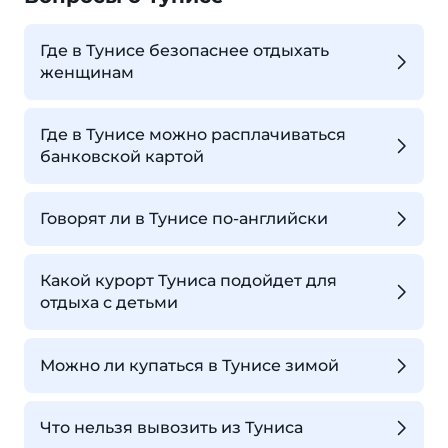
Где в Тунисе безопаснее отдыхать
женщинам
Где в Тунисе можно расплачиваться
банковской картой
Говорят ли в Тунисе по-английски
Какой курорт Туниса подойдет для
отдыха с детьми
Можно ли купаться в Тунисе зимой
Что нельзя вывозить из Туниса