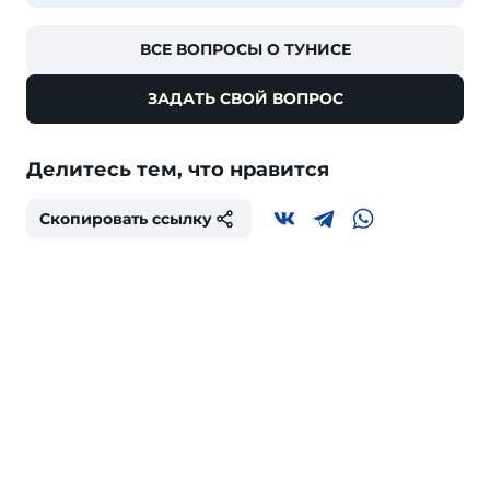
ВСЕ ВОПРОСЫ О ТУНИСЕ
ЗАДАТЬ СВОЙ ВОПРОС
Делитесь тем, что нравится
Скопировать ссылку