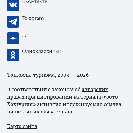
Вконтакте
Telegram
Дзен
Одноклассники
Тонкости туризма
, 2003 — 2026
В соответствии с законом об
авторских
правах
при цитировании материала «Фото
Хохгургля» активная индексируемая ссылка
на источник обязательна.
Карта сайта