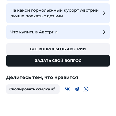
На какой горнолыжный курорт Австрии
лучше поехать с детьми
Что купить в Австрии
ВСЕ ВОПРОСЫ ОБ АВСТРИИ
ЗАДАТЬ СВОЙ ВОПРОС
Делитесь тем, что нравится
Скопировать ссылку