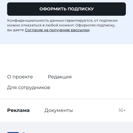
ОФОРМИТЬ ПОДПИСКУ
Конфиденциальность данных гарантируется, от подписки
можно отказаться в любой момент. Оформляя подписку,
вы даете
Согласие на получение рассылки
.
О проекте
Редакция
Для сотрудников
Реклама
Документы
16+