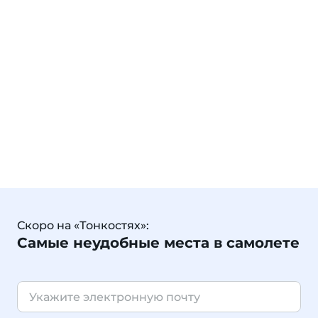
Скоро на «Тонкостях»:
Самые неудобные места в самолете