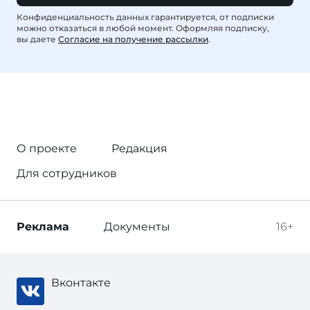
Конфиденциальность данных гарантируется, от подписки
можно отказаться в любой момент. Оформляя подписку,
вы даете
Согласие на получение рассылки
.
О проекте
Редакция
Для сотрудников
Реклама
Документы
16+
Вконтакте