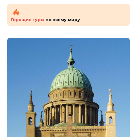
Горящие туры
по всему миру