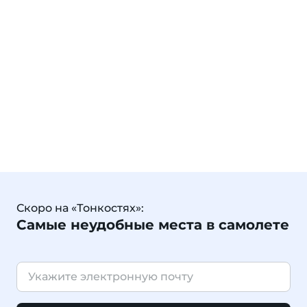
Скоро на «Тонкостях»:
Самые неудобные места в самолете