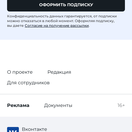
ОФОРМИТЬ ПОДПИСКУ
Конфиденциальность данных гарантируется, от подписки
можно отказаться в любой момент. Оформляя подписку,
вы даете
Согласие на получение рассылки
.
О проекте
Редакция
Для сотрудников
Реклама
Документы
16+
Вконтакте