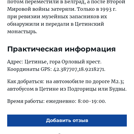
потом переместили в Белград, а после Второй
Мировой войны затеряли. Только в 1993 г.
при ревизии музейных запасников их
обнаружили и передали в Цетинский
монастырь.
Практическая информация
Адрес: Цетинье, гора Орловый крест.
Координаты GPS: 42.387707,18.9218271.
Как добраться: на автомобиле по дороге М2.3;
автобусом в Цетине из Подгорицы или Будвы.
Время работы: ежедневно: 8:00-19:00.
Добавить отзыв