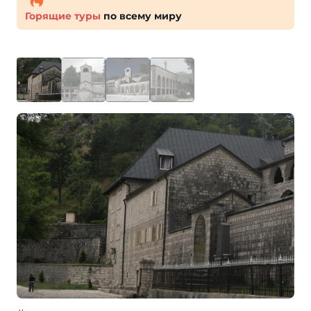
Горящие туры
по всему миру