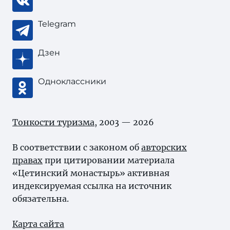
Telegram
Дзен
Одноклассники
Тонкости туризма
, 2003 — 2026
В соответствии с законом об
авторских
правах
при цитировании материала
«Цетинский монастырь» активная
индексируемая ссылка на источник
обязательна.
Карта сайта